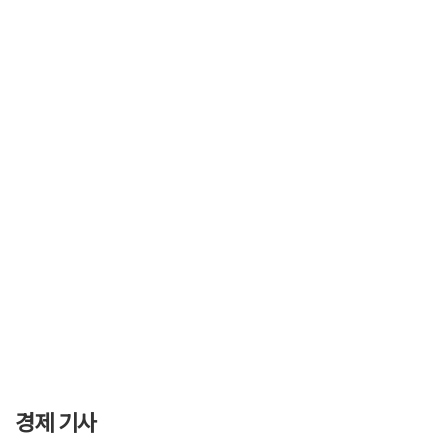
경제 기사