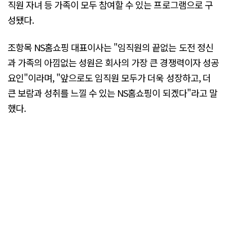
직원 자녀 등 가족이 모두 참여할 수 있는 프로그램으로 구
성됐다.
조항목 NS홈쇼핑 대표이사는 "임직원의 끝없는 도전 정신
과 가족의 아낌없는 성원은 회사의 가장 큰 경쟁력이자 성공
요인"이라며, "앞으로도 임직원 모두가 더욱 성장하고, 더
큰 보람과 성취를 느낄 수 있는 NS홈쇼핑이 되겠다"라고 말
했다.