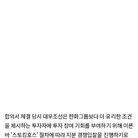
합의서 체결 당시 대우조선은 한화그룹보다 더 유리한 조건
을 제시하는 투자자에 투자 참여 기회를 부여하기 위해 이른
바 '스토킹호스' 절차에 따라 지분 경쟁입찰을 진행하기로