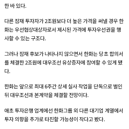
한 바 있다.
다른 잠재 투자자가 2조원보다 더 높은 가격을 써낼 경우 한
화는 우선협상대상자로서 제시된 가격에 투자우선권을 행
사할 수 있는 구조다.
그러나 잠재 후보가 나타나지 않으면서 한화는 당초 합의서
를 체결한 2조원에 대우조선 유상증자에 참여할 수 있게 됐
다.
한화는 앞으로 최대 6주간 상세 실사 작업을 단독으로 벌인
뒤 대우조선과 본계약을 체결할 전망이다.
애초 투자은행 업계에선 한화그룹 외 다른 대기업 계열에서
투자 의향을 추가로 타진할 가능성이 작다고 봤다.