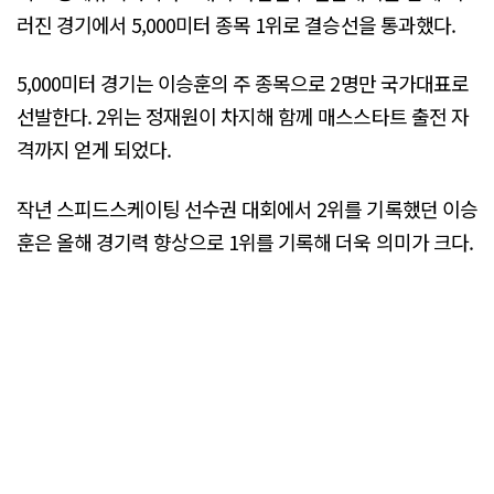
러진 경기에서 5,000미터 종목 1위로 결승선을 통과했다.
5,000미터 경기는 이승훈의 주 종목으로 2명만 국가대표로
선발한다. 2위는 정재원이 차지해 함께 매스스타트 출전 자
격까지 얻게 되었다.
작년 스피드스케이팅 선수권 대회에서 2위를 기록했던 이승
훈은 올해 경기력 향상으로 1위를 기록해 더욱 의미가 크다.