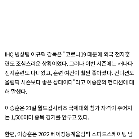
IHQ 빙상팀 이규혁 감독은 "코로나19 때문에 외국 전지훈
련도 조심스러운 상황이었다. 그러나 이번 시즌에는 캐나다
전지훈련도 다녀왔고, 훈련 여건이 훨씬 좋아졌다. 컨디션도
올림픽 시즌보다 좋은 상태이다"라고 이승훈의 컨디션에 대
해 말했다.
이승훈은 21일 월드컵시리즈 국제대회 참가 자격이 주어지
는 1,500미터 종목 경기를 앞두고 있다.
한편, 이승훈은 2022 베이징동계올림픽 스피드스케이팅 남