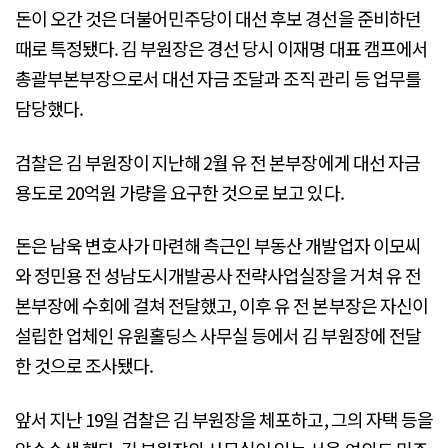
돈이 오간 것은 더불어민주당이 대선 후보 경선을 준비하던
때로 특정됐다. 김 부원장은 경선 당시 이재명 대표 캠프에서
총괄부본부장으로서 대선 자금 조달과 조직 관리 등 업무를
담당했다.
검찰은 김 부원장이 지난해 2월 유 전 본부장에게 대선 자금
용도로 20억원 가량을 요구한 것으로 보고 있다.
돈은 남욱 변호사가 마련해 측근인 부동산 개발업자 이모씨
와 정민용 전 성남도시개발공사 전략사업실장을 거쳐 유 전
본부장에 수회에 걸쳐 전달했고, 이후 유 전 본부장은 자신이
설립한 업체인 유원홀딩스 사무실 등에서 김 부원장에 전달
한 것으로 조사됐다.
앞서 지난 19일 검찰은 김 부원장을 체포하고, 그의 자택 등을