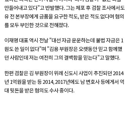
만들어내고 있다"고 반발했다. 그는 체포 후 검찰 조사에서도
유 전 본부장에게 금품을 요구한 적도, 받은 적도 없다며 혐의
를 모두 부인한 것으로 전해졌다.
이재명 대표 역시 전날 "대선 자금 운운하는데 불법 자금은 1
원도 쓴 일이 없다"며 "김용 부원장은 오랫동안 믿고 함께했
던 사람인데 저는 여전히 그의 결백함을 믿는다"고 말했다.
한편 검찰은 김 부원장이 위례 신도시 사업이 추진되던 2014
년 1억원을 받는 등 2014, 2017년에도 남 변호사 등에게서 억
대 뒷돈을 받은 혐의도 수사 중이다.