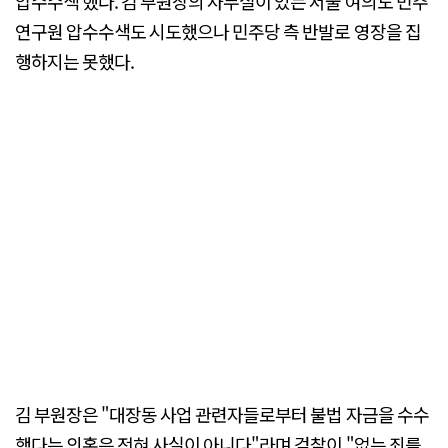
압수수색 했다. 김 부원장의 사무실이 있는 서울 여의도 민주
연구원 압수수색도 시도했으나 민주당 측 반발로 영장을 집
행하지는 못했다.
김 부원장은 "대장동 사업 관련자들로부터 불법 자금을 수수
했다는 의혹은 전혀 사실이 아니다"라며 검찰이 "없는 죄를