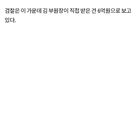
검찰은 이 가운데 김 부원장이 직접 받은 건 6억원으로 보고
있다.