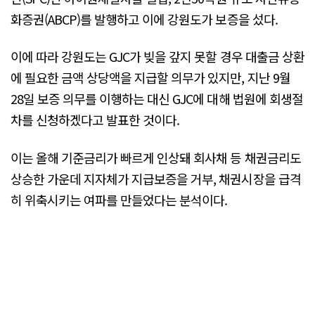
화증권(ABCP)를 발행하고 이에 강원도가 보증을 섰다.
이에 따라 강원도는 GJC가 빚을 갚지 못할 경우 대출금 상환
에 필요한 금액 상당액을 지급할 의무가 있지만, 지난 9월
28일 보증 의무를 이행하는 대신 GJC에 대해 법원에 회생절
차를 신청하겠다고 발표한 것이다.
이는 올해 기준금리가 빠르게 인상돼 회사채 등 채권금리도
상승한 가운데 지자체가 지급보증을 거부, 채권시장을 급격
히 위축시키는 여파를 만들었다는 분석이다.