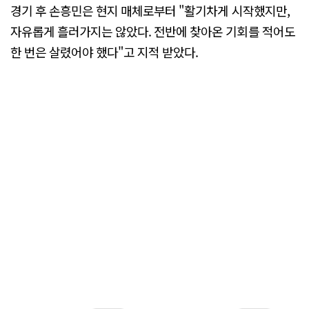
경기 후 손흥민은 현지 매체로부터 "활기차게 시작했지만,
자유롭게 흘러가지는 않았다. 전반에 찾아온 기회를 적어도
한 번은 살렸어야 했다"고 지적 받았다.