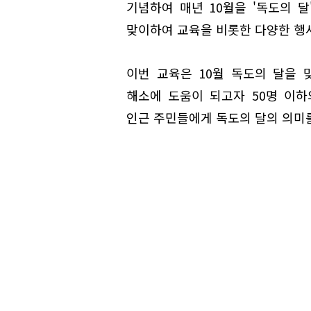
기념하여 매년 10월을 '독도의 달
맞이하여 교육을 비롯한 다양한 행사
이번 교육은 10월 독도의 달을
해소에 도움이 되고자 50명 이
인근 주민들에게 독도의 달의 의미