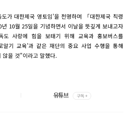
독도가 대한제국 영토임'을 천명하며 「대한제국 칙령
00년 10월 25일을 기념하면서 이날을 뜻깊게 보내고자
독도 사랑에 힘을 보태기 위해 교육과 홍보버스를
바로알기 교육'과 같은 재단의 중요 사업 수행을 통해
 않을 것"이라고 말했다.
유튜브
구독 +