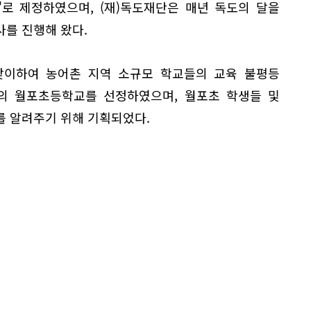
'로 제정하였으며, (재)독도재단은 매년 독도의 달을
를 진행해 왔다.
 맞이하여 농어촌 지역 소규모 학교들의 교육 불평등
하의 월포초등학교를 선정하였으며, 월포초 학생들 및
를 알려주기 위해 기획되었다.