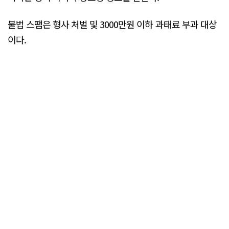
불법 스팸은 형사 처벌 및 3000만원 이하 과태료 부과 대상
이다.