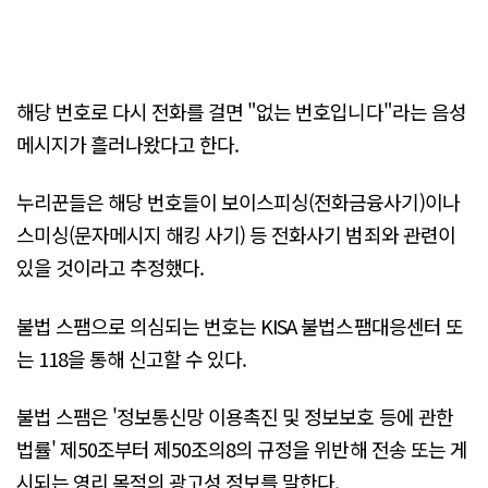
해당 번호로 다시 전화를 걸면 "없는 번호입니다"라는 음성
메시지가 흘러나왔다고 한다.
누리꾼들은 해당 번호들이 보이스피싱(전화금융사기)이나
스미싱(문자메시지 해킹 사기) 등 전화사기 범죄와 관련이
있을 것이라고 추정했다.
불법 스팸으로 의심되는 번호는 KISA 불법스팸대응센터 또
는 118을 통해 신고할 수 있다.
불법 스팸은 '정보통신망 이용촉진 및 정보보호 등에 관한
법률' 제50조부터 제50조의8의 규정을 위반해 전송 또는 게
시되는 영리 목적의 광고성 정보를 말한다.