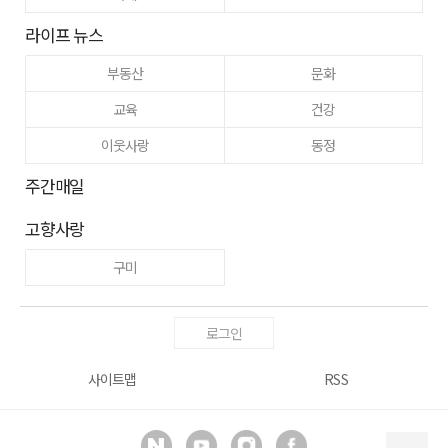
라이프 뉴스
부동산
문화
교육
건강
이웃사랑
동정
주간매일
고향사랑
구미
로그인
사이트맵
RSS