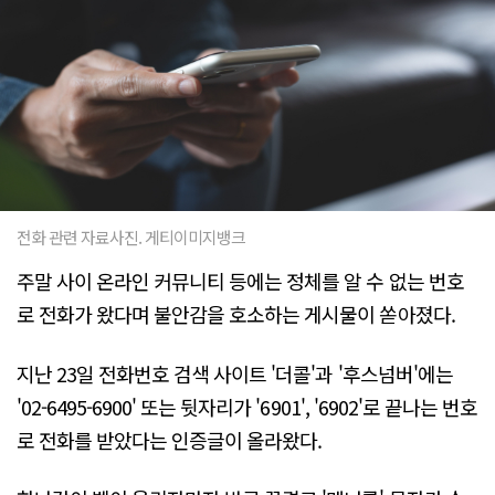
전화 관련 자료사진. 게티이미지뱅크
주말 사이 온라인 커뮤니티 등에는 정체를 알 수 없는 번호
로 전화가 왔다며 불안감을 호소하는 게시물이 쏟아졌다.
지난 23일 전화번호 검색 사이트 '더콜'과 '후스넘버'에는
'02-6495-6900' 또는 뒷자리가 '6901', '6902'로 끝나는 번호
로 전화를 받았다는 인증글이 올라왔다.