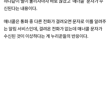
하나같이 벨이 울리자마자 바로 끊겼고 '매너콜' 문자가 수
신된다는 내용이다.
매너콜은 통화 중 다른 전화가 걸려오면 문자로 이를 알려주
는 알림 서비스인데, 걸려온 전화가 없는데 매너콜 문자가
수신된 것이 이상하다는 게 누리꾼들의 반응이다.