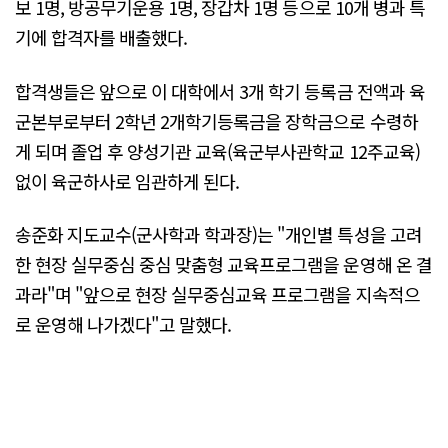
보 1명, 방공무기운용 1명, 장갑차 1명 등으로 10개 병과 특
기에 합격자를 배출했다.
합격생들은 앞으로 이 대학에서 3개 학기 등록금 전액과 육
군본부로부터 2학년 2개학기등록금을 장학금으로 수령하
게 되며 졸업 후 양성기관 교육(육군부사관학교 12주교육)
없이 육군하사로 임관하게 된다.
송준화 지도교수(군사학과 학과장)는 "개인별 특성을 고려
한 현장 실무중심 중심 맞춤형 교육프로그램을 운영해 온 결
과라"며 "앞으로 현장 실무중심교육 프로그램을 지속적으
로 운영해 나가겠다"고 말했다.