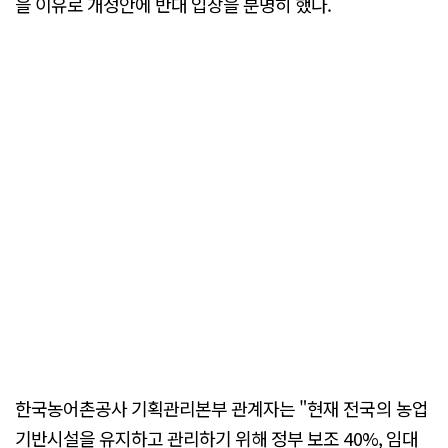
을 이유로 개정안에 반대 입장을 분명히 했다.
한국농어촌공사 기획관리본부 관계자는 "현재 전국의 농업
기반시설을 유지하고 관리하기 위해 정부 보조 40%, 임대