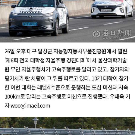
26일 오후 대구 달성군 지능형자동차부품진흥원에서 열린
'제6회 전국 대학생 자율주행 경진대회'에서 울산과학기술
원 무인 자율주행차가 고속주행로를 달리고 있고, 참가자와
평가차가 탄 차량이 그 뒤를 따르고 있다. 10개 대학이 참가
한 이번 대회는 레벨4 수준으로 운행하는 도심 미션과 시속
100km로 달리는 고속주행로 미션으로 진행됐다. 우태욱 기
자 woo@imaeil.com