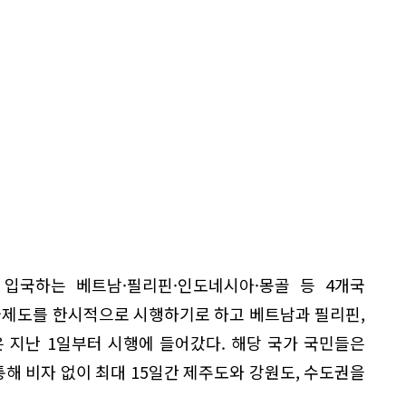
입국하는 베트남·필리핀·인도네시아·몽골 등 4개국
제도를 한시적으로 시행하기로 하고 베트남과 필리핀,
 지난 1일부터 시행에 들어갔다. 해당 국가 국민들은
해 비자 없이 최대 15일간 제주도와 강원도, 수도권을