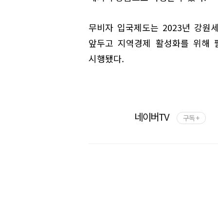
무비자 입국제도는 2023년 강원
앞두고 지역경제 활성화를 위해 
시행됐다.
네이버TV
구독 +