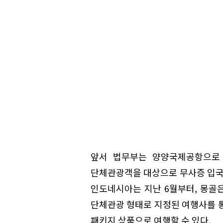
앞서 법무부는 양양국제공항으로 
단체관광객을 대상으로 무사증 입국
인도네시아는 지난 6월부터, 몽골은
단체관광 형태로 지정된 여행사를 통
패키지 상품으로 여행할 수 있다.