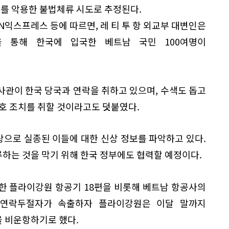
도를 악용한 불법체류 시도로 추정된다.
VN익스프레스 등에 따르면, 레 티 투 항 외교부 대변인은
 통해 한국에 입국한 베트남 국민 100여명이
사관이 한국 당국과 연락을 취하고 있으며, 수색도 돕고
보호 조치를 취할 것이라고도 덧붙였다.
으로 실종된 이들에 대한 신상 정보를 파악하고 있다.
하는 것을 막기 위해 한국 정부에도 협력할 예정이다.
한 플라이강원 항공기 18편을 비롯해 베트남 항공사의
 연락두절자가 속출하자 플라이강원은 이달 말까지
 비운항하기로 했다.