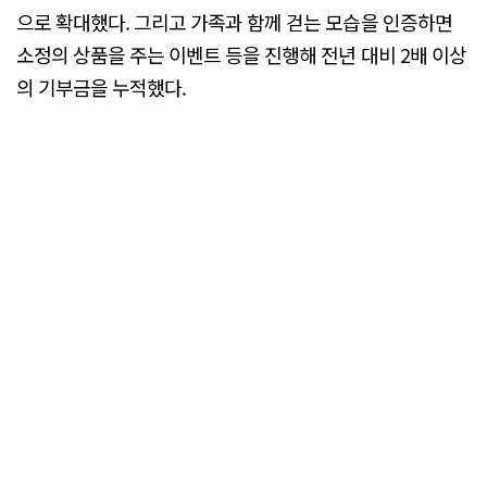
으로 확대했다. 그리고 가족과 함께 걷는 모습을 인증하면
소정의 상품을 주는 이벤트 등을 진행해 전년 대비 2배 이상
의 기부금을 누적했다.