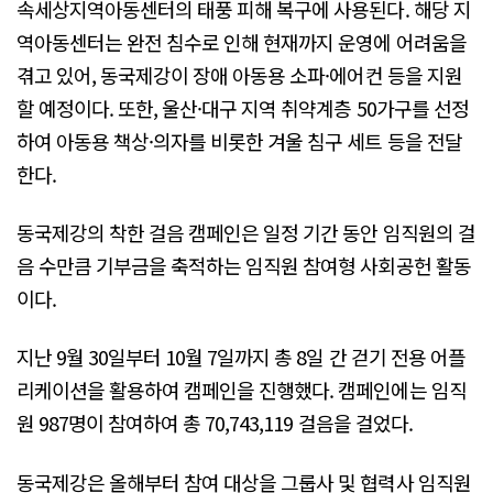
속세상지역아동센터의 태풍 피해 복구에 사용된다. 해당 지
역아동센터는 완전 침수로 인해 현재까지 운영에 어려움을
겪고 있어, 동국제강이 장애 아동용 소파·에어컨 등을 지원
할 예정이다. 또한, 울산·대구 지역 취약계층 50가구를 선정
하여 아동용 책상·의자를 비롯한 겨울 침구 세트 등을 전달
한다.
동국제강의 착한 걸음 캠페인은 일정 기간 동안 임직원의 걸
음 수만큼 기부금을 축적하는 임직원 참여형 사회공헌 활동
이다.
지난 9월 30일부터 10월 7일까지 총 8일 간 걷기 전용 어플
리케이션을 활용하여 캠페인을 진행했다. 캠페인에는 임직
원 987명이 참여하여 총 70,743,119 걸음을 걸었다.
동국제강은 올해부터 참여 대상을 그룹사 및 협력사 임직원