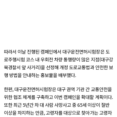
따라서 이날 진행된 캠페인에서 대구운전면허시험장은 도
로주행시험 코스 내 우회전 차량 통행량이 많은 지점(대구강
북경찰서 앞 사거리)을 선정해 개정 도로교통법과 안전한 보
행 방법을 안내하는 홍보물을 배부했다.
한편, 대구운전면허시험장은 대구 권역 기관 간 교통안전을
위한 협조 체계를 구축하고 이번 캠페인을 확대할 계획이다.
또한 최근 5년간 차 대 사람 사망사고 중 65세 이상이 절반
이상을 차지하는 만큼, 고령자를 대상으로 찾아가는 고령자