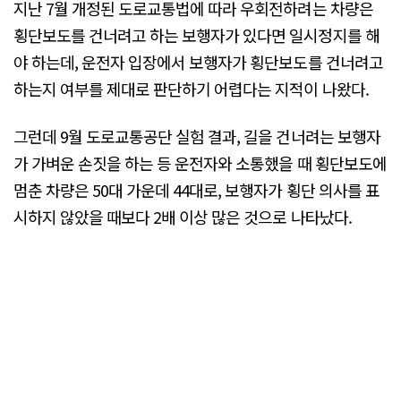
지난 7월 개정된 도로교통법에 따라 우회전하려는 차량은
횡단보도를 건너려고 하는 보행자가 있다면 일시정지를 해
야 하는데, 운전자 입장에서 보행자가 횡단보도를 건너려고
하는지 여부를 제대로 판단하기 어렵다는 지적이 나왔다.
그런데 9월 도로교통공단 실험 결과, 길을 건너려는 보행자
가 가벼운 손짓을 하는 등 운전자와 소통했을 때 횡단보도에
멈춘 차량은 50대 가운데 44대로, 보행자가 횡단 의사를 표
시하지 않았을 때보다 2배 이상 많은 것으로 나타났다.