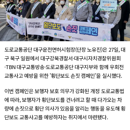
도로교통공단 대구운전면허시험장(단장 노유진)은 27일, 대
구 북구 일원에서 대구강북경찰서·대구시자치경찰위원회
·TBN 대구교통방송·도로교통공단 대구지부와 함께 우회전
교통사고 예방을 위한 '횡단보도 손짓 캠페인'을 실시했다.
이번 캠페인은 보행자 보호 의무가 강화된 개정 도로교통법
에 따라, 보행자가 횡단보도를 건너려고 할 때 다가오는 차
량에 손짓으로 횡단 의사가 있음을 알리는 행동을 유도해 횡
단보도 교통사고를 예방하자는 취지에서 마련됐다.