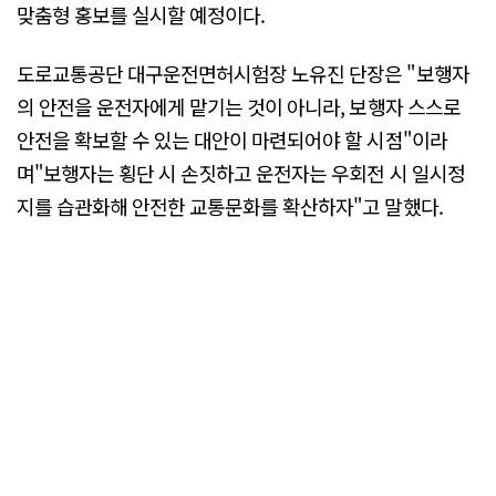
맞춤형 홍보를 실시할 예정이다.
도로교통공단 대구운전면허시험장 노유진 단장은 "보행자
의 안전을 운전자에게 맡기는 것이 아니라, 보행자 스스로
안전을 확보할 수 있는 대안이 마련되어야 할 시점"이라
며"보행자는 횡단 시 손짓하고 운전자는 우회전 시 일시정
지를 습관화해 안전한 교통문화를 확산하자"고 말했다.