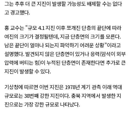
그는 추후 더 큰 지진이 발생할 가능성도 배제할 수는 없다
고 경고했다.
홍 교수는 "규모 4.1 지진 이후 쪼개진 단층의 끝단에 따라
여진의 크기가 결정될텐데, 지금 단층면의 크기를 모른다.
남은 끝단이 얼마나 되는지 파악하기 어려운 상황"이라고
설명했다. 발견되지 않은 단층면이 있거나 응력(암석이 외부
압력에 버티는 힘)이 누적된 단층면이 존재한다면 추가로 큰
지진이 발생할 수 있다.
기상청에 따르면 이번 지진은 1978년 계기 관측 이래 역대
규모로는 38번째 강한 지진이다. 충북 지역에서 발생한 지
진으로는 가장 강한 규모로 나타났다.