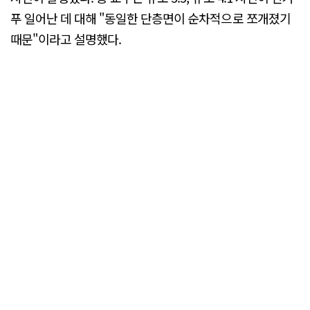
푸 일어난 데 대해 "동일한 단층면이 순차적으로 쪼개졌기
때문"이라고 설명했다.