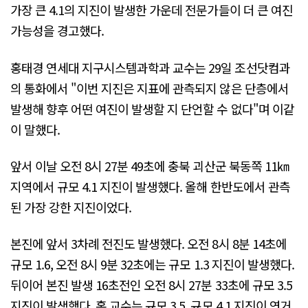
가장 큰 4.1의 지진이 발생한 가운데 전문가들이 더 큰 여진
가능성을 경고했다.
홍태경 연세대 지구시스템과학과 교수는 29일 조선닷컴과
의 통화에서 "이번 지진은 지표에 관측되지 않은 단층에서
발생해 향후 어떤 여진이 발생할 지 단언할 수 없다"며 이같
이 말했다.
앞서 이날 오전 8시 27분 49초에 충북 괴산군 북동쪽 11㎞
지역에서 규모 4.1 지진이 발생했다. 올해 한반도에서 관측
된 가장 강한 지진이었다.
본진에 앞서 3차례 전진도 발생했다. 오전 8시 8분 14초에
규모 1.6, 오전 8시 9분 32초에는 규모 1.3 지진이 발생했다.
뒤이어 본진 발생 16초전인 오전 8시 27분 33초에 규모 3.5
지진이 발생했다. 홍 교수는 규모 3.5, 규모 4.1 지진이 연거