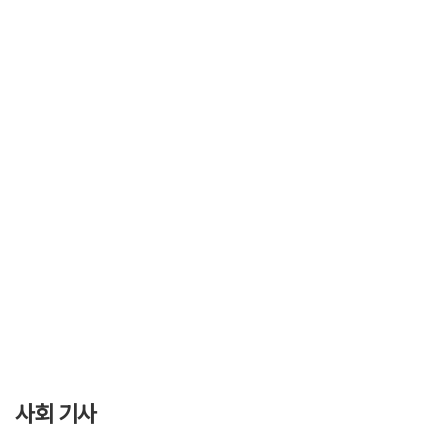
사회 기사