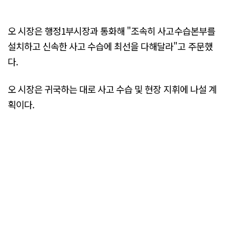
오 시장은 행정1부시장과 통화해 "조속히 사고수습본부를
설치하고 신속한 사고 수습에 최선을 다해달라"고 주문했
다.
오 시장은 귀국하는 대로 사고 수습 및 현장 지휘에 나설 계
획이다.