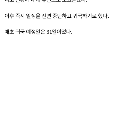
이후 즉시 일정을 전면 중단하고 귀국하기로 했다.
애초 귀국 예정일은 31일이었다.