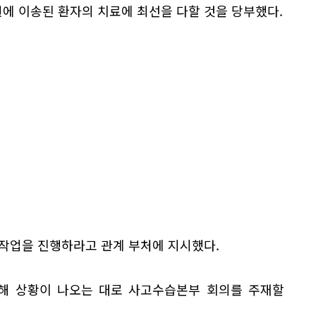
에 이송된 환자의 치료에 최선을 다할 것을 당부했다.
 작업을 진행하라고 관계 부처에 지시했다.
피해 상황이 나오는 대로 사고수습본부 회의를 주재할