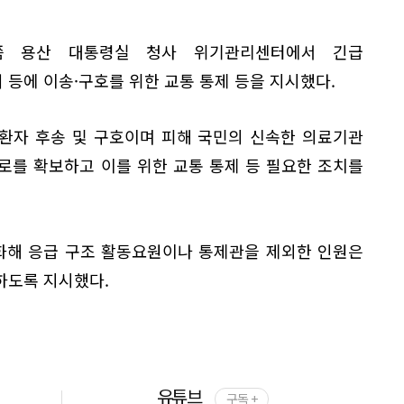
쯤 용산 대통령실 청사 위기관리센터에서 긴급
등에 이송·구호를 위한 교통 통제 등을 지시했다.
 환자 후송 및 구호이며 피해 국민의 신속한 의료기관
로를 확보하고 이를 위한 교통 통제 등 필요한 조치를
화해 응급 구조 활동요원이나 통제관을 제외한 인원은
하도록 지시했다.
유튜브
구독 +