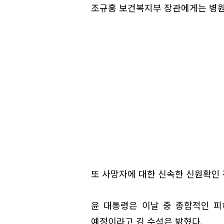
조규홍 보건복지부 장관에게는 병원
또 사망자에 대한 신속한 신원확인
윤 대통령은 이날 중 종합적인 
예정이라고 김 수석은 밝혔다.