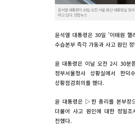
윤석열 대통령이 30일 오전 서울 용산 대통령실 
하고 있다. 연합뉴스
윤석열 대통령은 30일 '이태원 핼
수습본부 즉각 가동과 사고 원인 정
윤 대통령은 이날 오전 2시 30
정부서울청사 상황실에서 한덕수
상황점검회의를 했다.
윤 대통령은 ▷한 총리를 본부장
더불어 사고 원인에 대한 정밀조
전했다.