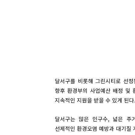
달서구를 비롯해 그린시티로 선정된
향후 환경부의 사업예산 배정 및
지속적인 지원을 받을 수 있게 된다
달서구는 많은 인구수, 넓은 주
선제적인 환경오염 예방과 대기질 