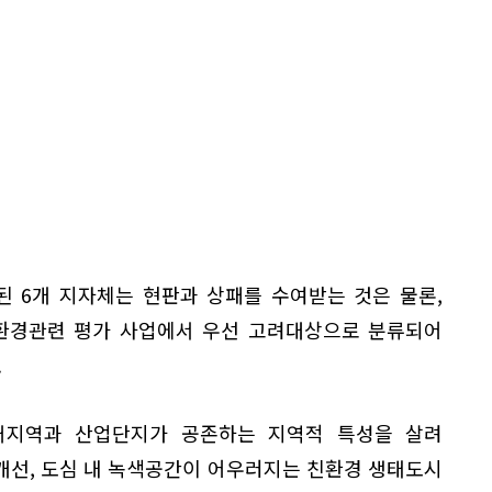
 6개 지자체는 현판과 상패를 수여받는 것은 물론,
 환경관련 평가 사업에서 우선 고려대상으로 분류되어
.
거지역과 산업단지가 공존하는 지역적 특성을 살려
개선, 도심 내 녹색공간이 어우러지는 친환경 생태도시