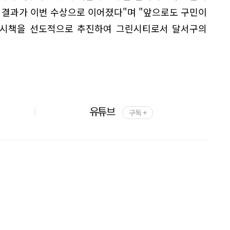
 결과가 이번 수상으로 이어졌다"며 "앞으로도 구민이
경 시책을 선도적으로 추진하여 그린시티로서 달서구의
유튜브
구독 +