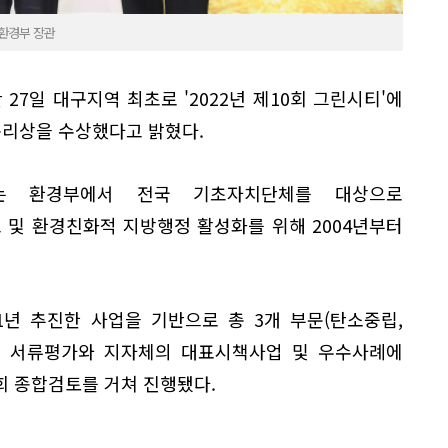
 환경부 장관
27일 대구지역 최초로 '2022년 제10회 그린시티'에
총리상을 수상했다고 밝혔다.
)는 환경부에서 전국 기초자치단체를 대상으로
및 환경친화적 지방행정 활성화를 위해 2004년부터
21년 추진한 사업을 기반으로 총 3개 부문(탄소중립,
표의 서류평가와 지자체의 대표시책사업 및 우수사례에
회 종합검토를 거쳐 진행됐다.