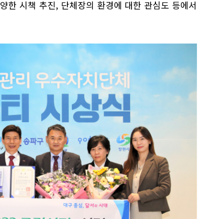
양한 시책 추진, 단체장의 환경에 대한 관심도 등에서