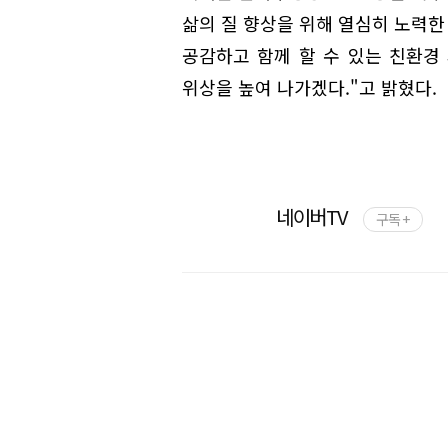
삶의 질 향상을 위해 열심히 노력한
공감하고 함께 할 수 있는 친환
위상을 높여 나가겠다."고 밝혔다.
네이버TV
구독 +