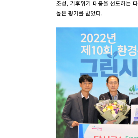
조성, 기후위기 대응을 선도하는 다
높은 평가를 받았다.