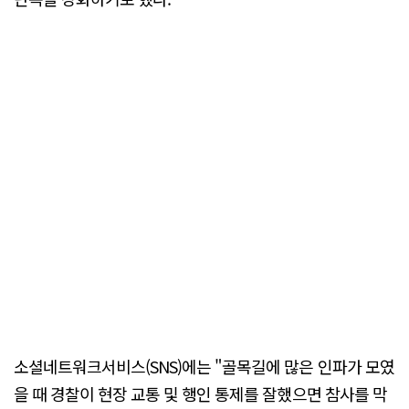
소셜네트워크서비스(SNS)에는 "골목길에 많은 인파가 모였
을 때 경찰이 현장 교통 및 행인 통제를 잘했으면 참사를 막