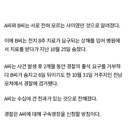
A씨와 B씨는 서로 전혀 모르는 사이였던 것으로 알려졌다.
이에 B씨는 전치 8주 치료가 요구되는 상해를 입어 병원에
서 치료를 받다가 지난 10월 25일 숨졌다.
A씨는 사건 발생 후 2개월 동안 경찰의 출석 요구를 거부하
다 B씨가 숨지고 6일 뒤이기도 한 10월 31일 거주지인 전남
모처에서 경찰에 검거됐다.
A씨는 수십여 건 전과가 있는 것으로 전해졌다.
경찰은 A씨에 대해 구속영장을 신청할 방침이다.