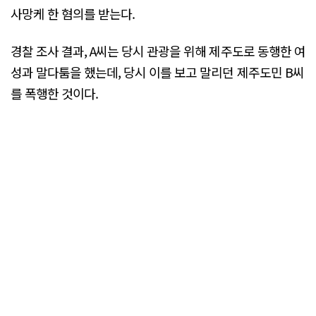
사망케 한 혐의를 받는다.
경찰 조사 결과, A씨는 당시 관광을 위해 제주도로 동행한 여
성과 말다툼을 했는데, 당시 이를 보고 말리던 제주도민 B씨
를 폭행한 것이다.