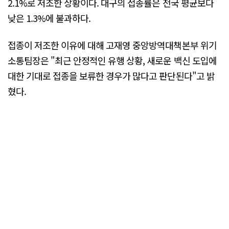
2.1%로 저조한 상황이다. 대구의 접종률은 전국 평균보다
낮은 1.3%에 불과하다.
접종이 저조한 이유에 대해 고재영 중앙방역대책본부 위기
소통팀장은 "최근 안정적인 유행 상황, 새로운 백신 도입에
대한 기대로 접종을 보류한 경우가 많다고 판단된다"고 밝
혔다.