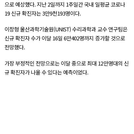
으로 예상했다. 지난 2일까지 1주일간 국내 일평균 코로나
19 신규 확진자는 3만9천193명이다.
이창형 울산과학기술원(UNIST) 수리과학과 교수 연구팀은
신규 확진자 수가 이달 16일 6만402명까지 증가할 것으로
전망했다.
가장 부정적인 전망으로는 이달 중으로 최대 12만명대의 신
규 확진자가 나올 수 있다는 예측이었다.