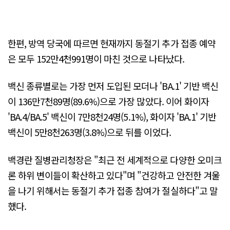
한편, 방역 당국에 따르면 현재까지 동절기 추가 접종 예약
은 모두 152만4천991명이 마친 것으로 나타났다.
백신 종류별로는 가장 먼저 도입된 모더나 'BA.1' 기반 백신
이 136만7천89명(89.6%)으로 가장 많았다. 이어 화이자
'BA.4/BA.5' 백신이 7만8천24명(5.1%), 화이자 'BA.1' 기반
백신이 5만8천263명(3.8%)으로 뒤를 이었다.
백경란 질병관리청장은 "최근 전 세계적으로 다양한 오미크
론 하위 변이들이 확산하고 있다"며 "건강하고 안전한 겨울
을 나기 위해서는 동절기 추가 접종 참여가 절실하다"고 말
했다.