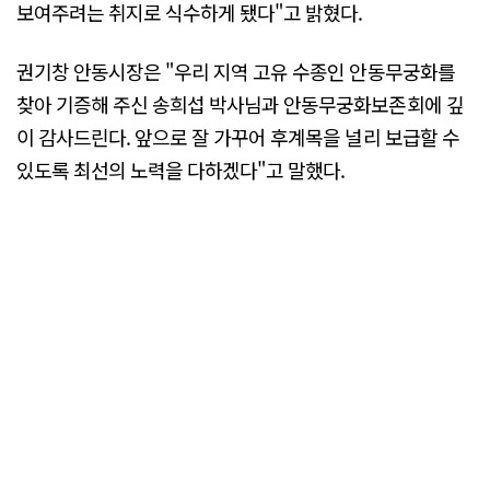
보여주려는 취지로 식수하게 됐다"고 밝혔다.
권기창 안동시장은 "우리 지역 고유 수종인 안동무궁화를
찾아 기증해 주신 송희섭 박사님과 안동무궁화보존회에 깊
이 감사드린다. 앞으로 잘 가꾸어 후계목을 널리 보급할 수
있도록 최선의 노력을 다하겠다"고 말했다.