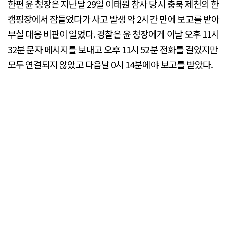
한편 윤 청장은 지난달 29일 이태원 참사 당시 충북 제천의 한
캠핑장에서 잠들었다가 사고 발생 약 2시간 만에 보고를 받아
부실 대응 비판이 일었다. 경찰은 윤 청장에게 이날 오후 11시
32분 문자 메시지를 보내고 오후 11시 52분 전화를 걸었지만
모두 연결되지 않았고 다음날 0시 14분에야 보고를 받았다.