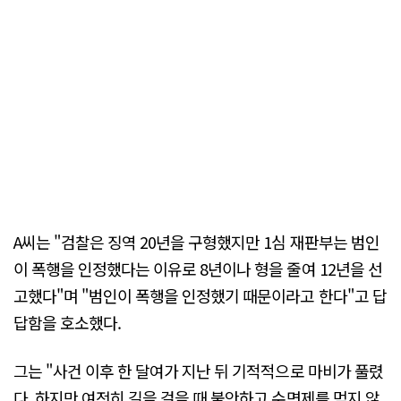
A씨는 "검찰은 징역 20년을 구형했지만 1심 재판부는 범인
이 폭행을 인정했다는 이유로 8년이나 형을 줄여 12년을 선
고했다"며 "범인이 폭행을 인정했기 때문이라고 한다"고 답
답함을 호소했다.
그는 "사건 이후 한 달여가 지난 뒤 기적적으로 마비가 풀렸
다. 하지만 여전히 길을 걸을 때 불안하고 수면제를 먹지 않