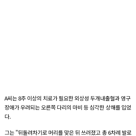
A씨는 8주 이상의 치료가 필요한 외상성 두개내출혈과 영구
장애가 우려되는 오른쪽 다리의 마비 등 심각한 상해를 입었
다.
그는 "뒤돌려차기로 머리를 맞은 뒤 쓰러졌고 총 6차례 발로