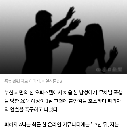
폭행 관련 자료 이미지. 매일신문DB
부산 서면의 한 오피스텔에서 처음 본 남성에게 무차별 폭행
을 당한 20대 여성이 1심 판결에 불안감을 호소하며 피의자
의 엄벌을 촉구하고 나섰다.
피해자 A씨는 최근 한 온라인 커뮤니티에는 '12년 뒤, 저는