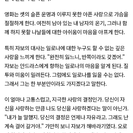
영화는 셋의 슬픈 운명과 이루지 못한 아픈 사랑으로 가슴을
절절하게 한다. 여전히 남아 있는 내 남자의 온기, 그러나 함
께 하지 못할 나날들에 대한 아쉬움이 마음을 아프게 한다.
특히 자보의 대사는 일로나에 대한 누구도 할 수 없는 깊은
사랑을 느끼게 한다. "완전히 잃느니, 반쪽이라도 갖겠어."
자보는 안드라스에게 향하는 일로나의 마음을 알게 된다. 질
투와 미움이 밀려든다. 그럼에도 일로나를 잃을 수는 없다.
그래서 그는 한 부분만이라도 가지겠다고 말한다.
이 얼마나 고통스럽고, 지극한 사랑의 결정인가. 당신이 자
신을 사랑하는 만큼 나도 당신을 사랑하겠다는 말이 아닌가.
"내가 늘 말했지. 당신의 결정은 언제나 자유라고. 그래도 난
계속 걸어 갈거야." 가만히 보니 자보가 해바라기였다. 오로