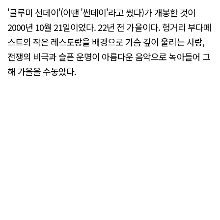
'글루미 선데이'(이땐 '썬데이'라고 썼다)가 개봉한 것이
2000년 10월 21일이었다. 22년 전 가을이다. 헝거리 부다페
스트의 작은 레스토랑을 배경으로 가슴 깊이 울리는 사랑,
전쟁의 비극과 슬픈 운명이 아름다운 음악으로 녹아들어 그
해 가을을 수놓았다.