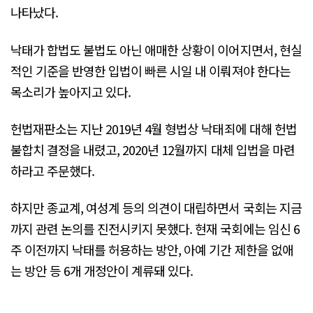
나타났다.
낙태가 합법도 불법도 아닌 애매한 상황이 이어지면서, 현실
적인 기준을 반영한 입법이 빠른 시일 내 이뤄져야 한다는
목소리가 높아지고 있다.
헌법재판소는 지난 2019년 4월 형법상 낙태죄에 대해 헌법
불합치 결정을 내렸고, 2020년 12월까지 대체 입법을 마련
하라고 주문했다.
하지만 종교계, 여성계 등의 의견이 대립하면서 국회는 지금
까지 관련 논의를 진전시키지 못했다. 현재 국회에는 임신 6
주 이전까지 낙태를 허용하는 방안, 아예 기간 제한을 없애
는 방안 등 6개 개정안이 계류돼 있다.