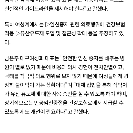
현실적인 가이드라인을 제시해야 한다"고 말했다.
특히 여성계에서는 ▷임신중지 관련 의료행위에 건강보험
적용 ▷유산유도제 도입 및 접근성 확대 등을 주장하고 있
다.
남은주 대구여성회 대표는 "안전한 임신 중지를 해주는 병
원이 별로 없기 때문에 비용과 의사 경험이 천차만별이고,
낙태를 적극적 의료 행위로 보지 않기 때문에 여성들에게 굉
장히 불이익이 가는 상황이다"며 "대체 입법을 통해 식약처
가 유산 유도제에 대한 사용 승인을 할 수 있도록 해야 하며,
장기적으로는 인공임신중절을 건강보험료에서 지급할 수
있도록 제도 개선이 필요하다"고 말했다.