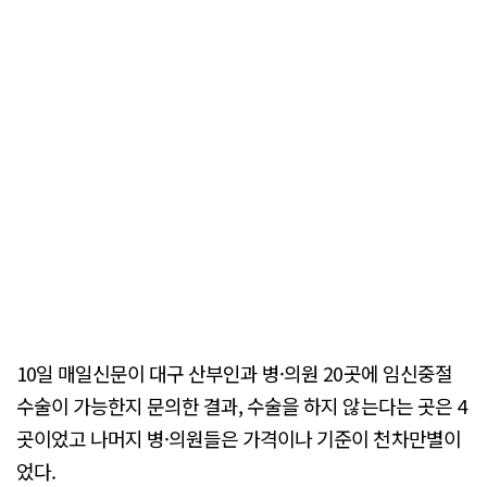
10일 매일신문이 대구 산부인과 병·의원 20곳에 임신중절
수술이 가능한지 문의한 결과, 수술을 하지 않는다는 곳은 4
곳이었고 나머지 병·의원들은 가격이나 기준이 천차만별이
었다.