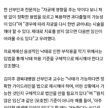
한 산부인과 전문의는 "자궁에 영향을 주는 약이다 보니 처
방 없이 정확한 용법을 모르고 복용하면 과다출혈의 가능성
이 있다"며 "경우에 따라 자궁을 다시 한번 긁어내는 시술을
해야 할 수 있다. 제대로 치료를 받지 않으면 다음번 임신이
어려울 수도 있다"고 우려했다.
의료계에선 음성적인 낙태로 인한 부작용을 막기 위해서는
입법을 통해 낙태 허용 기준을 구체적으로 제시해야 한다고
강조했다.
김미주 경북대병원 산부인과 교수는 "낙태가 가능하다면 정
확한 가이드라인을 법으로 제시해야 하며, 어떤 상황에서 가
능한 것인지 구체적으로 법안을 만들 필요가 있다"며 "'원치
않은 임신'과 같은 (모호한) 기준이 아니라 예를 들어, '아주
심각한 염색체 이상이 있다'고 할 때는 가능하다는 식으로