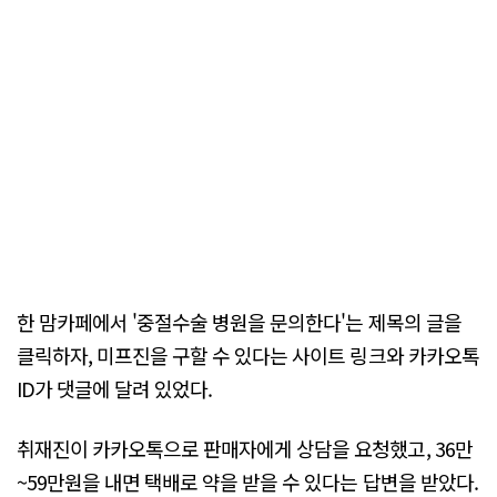
한 맘카페에서 '중절수술 병원을 문의한다'는 제목의 글을
클릭하자, 미프진을 구할 수 있다는 사이트 링크와 카카오톡
ID가 댓글에 달려 있었다.
취재진이 카카오톡으로 판매자에게 상담을 요청했고, 36만
~59만원을 내면 택배로 약을 받을 수 있다는 답변을 받았다.