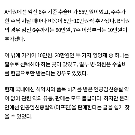
A의원에선 임신 6주 기준 수술비가 55만원이었고, 주수가
한 주씩 지날 때마다 비용이 5만~10만원씩 추가됐다. B의원
의 경우 임신 6주까지는 80만원, 7주 이상부터는 10만원이
추가됐다.
이 밖에 가격이 10만원, 20만원인 두 가지 영양제 중 하나를
필수로 선택해야 하는 곳이 있었고, 일부 병·의원은 수술비
를 현금으로만 받는다는 경우도 있었다.
현재 국내에선 식약처의 품목 허가를 받은 인공임신중절 약
이 없어 관련 약의 유통, 판매는 모두 불법이다. 하지만 온라
인에선 인공임신중절약(미프진)을 판매한다는 글을 쉽게 찾
을 수 있었다.