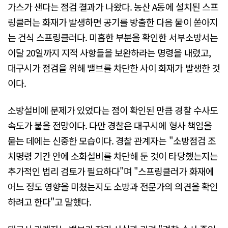
가스가 샌다는 점검 결과가 나왔다. 농산 A동에 설치된 스프
링클러는 화재가 발생하면 공기를 방출한 다음 물이 쏟아지
는 건식 스프링클러다. 미흡한 부분을 확인한 서부소방서는
이달 20일까지 지적 사항들을 보완하라는 명령을 내렸고,
대구시가 점검을 위해 밸브를 차단한 사이 화재가 발생한 것
이다.
소방설비에 문제가 있었다는 점이 확인된 만큼 경찰 수사도
속도가 붙을 전망이다. 다만 경찰은 대구시에 형사 책임을
묻는 데에는 신중한 모습이다. 경찰 관계자는 "소방점검 조
치명령 기간 안에 소화설비를 차단해 둔 것이 타당했는지는
추가적인 법리 검토가 필요하다"며 "스프링클러가 화재에
어느 정도 영향을 미쳤는지도 소방과 전문가의 의견을 확인
하려고 한다"고 말했다.