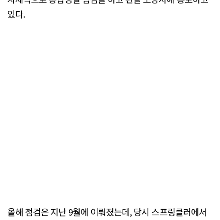
있다.
올해 점검은 지난 9월에 이뤄졌는데, 당시 스프링클러에서