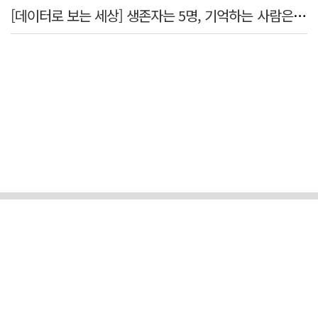
[데이터로 보는 세상] 생존자는 5명, 기억하는 사람은 늘었다