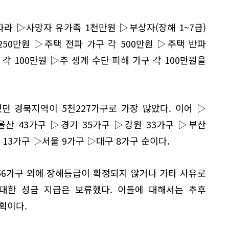
라 ▷사망자 유가족 1천만원 ▷부상자(장해 1~7급)
 250만원 ▷주택 전파 가구 각 500만원 ▷주택 반파
 각 100만원 ▷주 생계 수단 피해 가구 각 100만원을
던 경북지역이 5천227가구로 가장 많았다. 이어 ▷
울산 43가구 ▷경기 35가구 ▷강원 33가구 ▷부산
 13가구 ▷서울 9가구 ▷대구 8가구 순이다.
56가구 외에 장해등급이 확정되지 않거나 기타 사유로
 대한 성금 지급은 보류했다. 이들에 대해서는 추후
획이다.