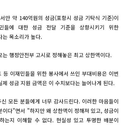
서만 약 140억원의 성금(포항시 성금 기탁식 기준)이
민들에 대한 성금 전달 기준을 상향시키기 위한
다는 목소리가 높다.
모는 행정안전부 고시로 정해놓은 최고 상한액이다.
트 등 이재민들을 위한 봉사에서 쓰인 부대비용은 이번
제 성금 지원 금액은 이 수치보다는 늘어나게 된다.
주신 모든 분들에게 너무 감사드린다. 이러한 마음들이
이다"면서 "하지만 왜 상한액이 정해져 있고, 성금이
하는지 이해할 수 없다. 현실성 있고 투명한 배분이