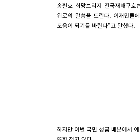
송필호 희망브리지 전국재해구호협
위로의 말씀을 드린다. 이재민들
도움이 되기를 바란다"고 말했다.
하지만 이번 국민 성금 배분에서 
또한 적지 않다.