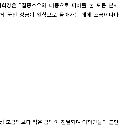
회장은 "집중호우와 태풍으로 피해를 본 모든 분께
에게 국민 성금이 일상으로 돌아가는 데에 조금이나마
예상 모금액보다 적은 금액이 전달되며 이재민들의 불만