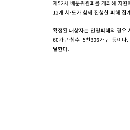
제52차 배분위원회를 개최해 지원에
12개 시·도가 함께 진행한 피해 
확정된 대상자는 인명피해의 경우 사
60가구·침수 5천306가구 등이다.
달한다.