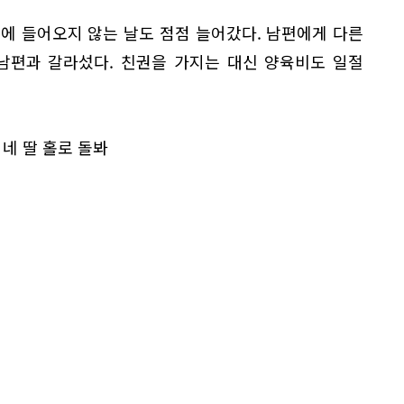
에 들어오지 않는 날도 점점 늘어갔다. 남편에게 다른
 남편과 갈라섰다. 친권을 가지는 대신 양육비도 일절
 네 딸 홀로 돌봐