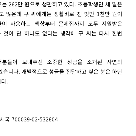
 262만 원으로 생활하고 있다. 초등학생인 세 딸은
도 많은데 구 씨에게는 생활비로 진 빚만 1천만 원이
들이 사용하는 책상부터 문제집까지 모두 지원받은
 것이 단 하나도 없다는 생각에 구 씨는 다시 한번
러분들이 보내주신 소중한 성금을 소개된 사연의
있습니다. 개별적으로 성금을 전달하고 싶은 분은 하단
다.
체국 700039-02-532604