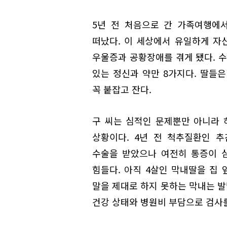
5년 전 처음으로 간 가족여행에
떠났다. 이 세상에서 유일하게 자
우울증과 공황장애를 겪게 됐다. 수
있는 정신과 약만 8가지다. 딸들
꼭 붙잡고 잔다.
구 씨는 심적인 문제뿐만 아니라 
상황이다. 4년 전 척추질환인 
수술을 받았으나 여전히 통증이 
힘들다. 아직 4살인 막내딸을 집 
말을 제대로 하지 못하는 막내는 
건강 상태와 병원비 부담으로 검사를