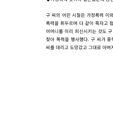
구 씨의 어린 시절은 가정폭력 이
폭력을 휘두르며 다 같이 죽자고 
어머니를 미리 피신시키는 것도 구
찾아 폭력을 행사했다. 구 씨가 중
씨를 데리고 도망갔고 그대로 아버