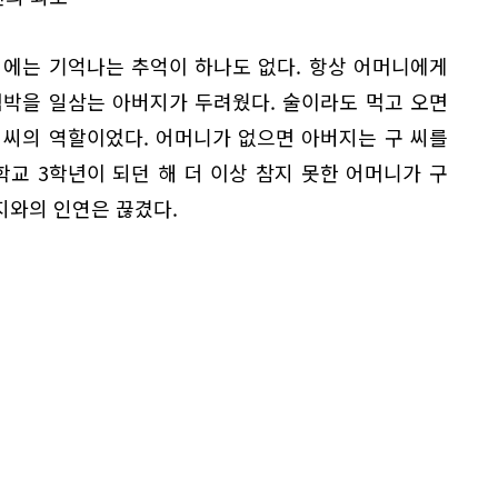
외에는 기억나는 추억이 하나도 없다. 항상 어머니에게
협박을 일삼는 아버지가 두려웠다. 술이라도 먹고 오면
 씨의 역할이었다. 어머니가 없으면 아버지는 구 씨를
학교 3학년이 되던 해 더 이상 참지 못한 어머니가 구
지와의 인연은 끊겼다.