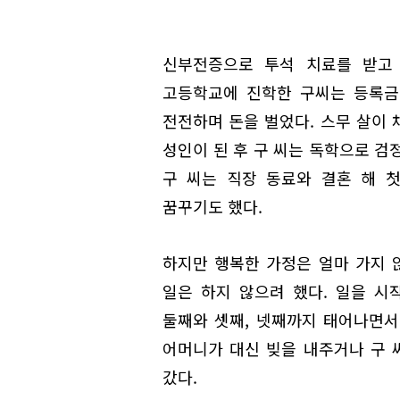
신부전증으로 투석 치료를 받고 
고등학교에 진학한 구씨는 등록금을
전전하며 돈을 벌었다. 스무 살이 
성인이 된 후 구 씨는 독학으로 검
구 씨는 직장 동료와 결혼 해 
꿈꾸기도 했다.
하지만 행복한 가정은 얼마 가지 
일은 하지 않으려 했다. 일을 시
둘째와 셋째, 넷째까지 태어나면서
어머니가 대신 빚을 내주거나 구 
갔다.