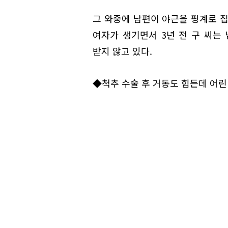
그 와중에 남편이 야근을 핑계로 집
여자가 생기면서 3년 전 구 씨는
받지 않고 있다.
◆척추 수술 후 거동도 힘든데 어린