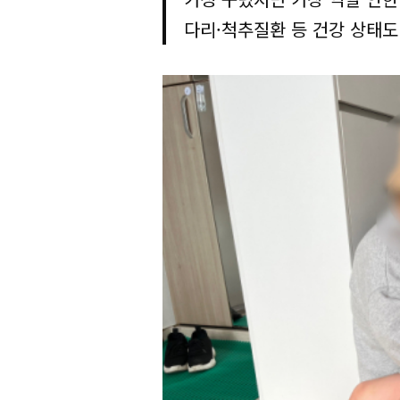
다리·척추질환 등 건강 상태도