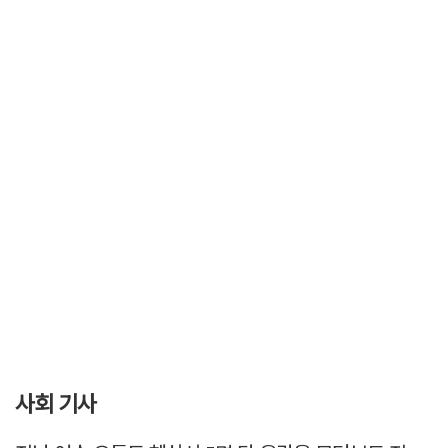
사회 기사