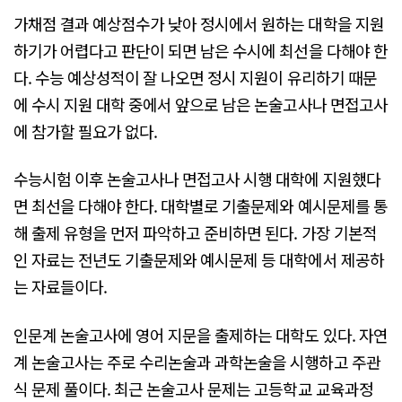
가채점 결과 예상점수가 낮아 정시에서 원하는 대학을 지원
하기가 어렵다고 판단이 되면 남은 수시에 최선을 다해야 한
다. 수능 예상성적이 잘 나오면 정시 지원이 유리하기 때문
에 수시 지원 대학 중에서 앞으로 남은 논술고사나 면접고사
에 참가할 필요가 없다.
수능시험 이후 논술고사나 면접고사 시행 대학에 지원했다
면 최선을 다해야 한다. 대학별로 기출문제와 예시문제를 통
해 출제 유형을 먼저 파악하고 준비하면 된다. 가장 기본적
인 자료는 전년도 기출문제와 예시문제 등 대학에서 제공하
는 자료들이다.
인문계 논술고사에 영어 지문을 출제하는 대학도 있다. 자연
계 논술고사는 주로 수리논술과 과학논술을 시행하고 주관
식 문제 풀이다. 최근 논술고사 문제는 고등학교 교육과정