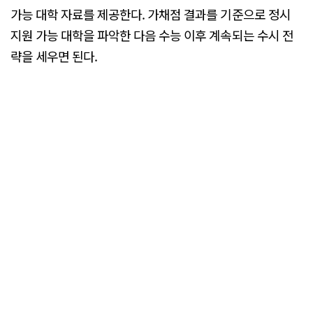
가능 대학 자료를 제공한다. 가채점 결과를 기준으로 정시
지원 가능 대학을 파악한 다음 수능 이후 계속되는 수시 전
략을 세우면 된다.