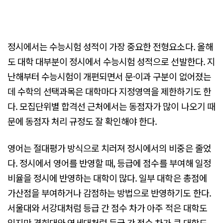
정시에서는 수능시험 성적이 가장 중요한 전형요소다. 올해
도 대학 대부분이 정시에서 수능시험 성적으로 선발한다. 지
난해부터 수능시험이 개편되면서 문·이과 구분이 없어졌는
데 수학의 선택과목은 대학마다 지정영역을 제한하기도 한
다. 모집단위별 합격선 근처에서는 동점자가 많이 나오기 때
문에 동점자 처리 규정도 잘 확인해야 한다.
영어는 절대평가 방식으로 치러져 정시에서의 비중은 줄었
다. 정시에서 영어를 반영할 때, 등급에 점수를 부여해 일정
비율을 정시에 반영하는 대학이 많다. 일부 대학은 총점에
가산점을 부여하거나 감점하는 방법으로 반영하기도 한다.
서울대와 서강대처럼 등급 간 점수 차가 아주 적은 대학도
있지만 경희대와 연세대처럼 등급 간 점수 차가 큰 대학도