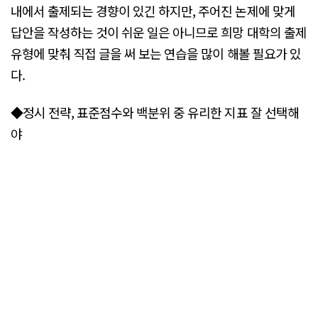
내에서 출제되는 경향이 있긴 하지만, 주어진 논제에 맞게
답안을 작성하는 것이 쉬운 일은 아니므로 희망 대학의 출제
유형에 맞춰 직접 글을 써 보는 연습을 많이 해볼 필요가 있
다.
◆정시 전략, 표준점수와 백분위 중 유리한 지표 잘 선택해
야