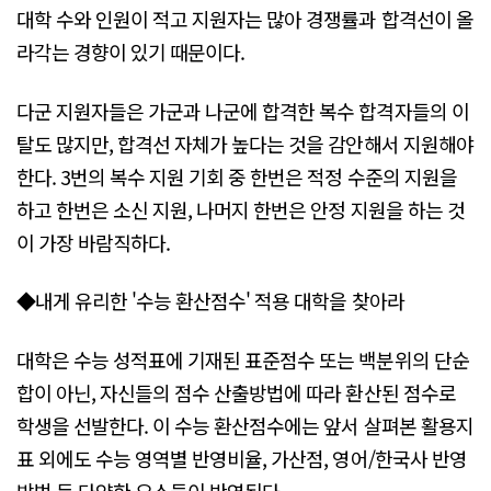
대학 수와 인원이 적고 지원자는 많아 경쟁률과 합격선이 올
라각는 경향이 있기 때문이다.
다군 지원자들은 가군과 나군에 합격한 복수 합격자들의 이
탈도 많지만, 합격선 자체가 높다는 것을 감안해서 지원해야
한다. 3번의 복수 지원 기회 중 한번은 적정 수준의 지원을
하고 한번은 소신 지원, 나머지 한번은 안정 지원을 하는 것
이 가장 바람직하다.
◆내게 유리한 '수능 환산점수' 적용 대학을 찾아라
대학은 수능 성적표에 기재된 표준점수 또는 백분위의 단순
합이 아닌, 자신들의 점수 산출방법에 따라 환산된 점수로
학생을 선발한다. 이 수능 환산점수에는 앞서 살펴본 활용지
표 외에도 수능 영역별 반영비율, 가산점, 영어/한국사 반영
방법 등 다양한 요소들이 반영된다.