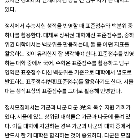
있다.
정시에서 수능시험 성적을 반영할 때 표준점수와 백분위 중
하나를 활용한다. 대체로 상위권 대학에선 표준점수를, 중하
위권 대학에서는 백분위를 활용하는데, 둘 중 어떤 지표를
활용하는 것이 유리한지 잘 생각해야 한다. 표준점수를 반영
하는 대학 중에서 국어, 수학은 표준점수를 활용하고 탐구
영역은 표준점수 대신 백분위를 기준으로 대학에서 별도로
발표하는 표준점수(변환표준점수)를 활용하기도 한다. 서울
대는 성적표상의 표준점수를 그대로 활용해 반영한다.
정시모집에서는 가군과 나군 다군 3번의 복수 지원 기회가
있다. 서울에 있는 상위권 대학들은 가군과 나군에 몰려 있
다. 이들 대학에 지원하는 경우 가군과 나군의 대학 중에서
반드시 한 개 대학은 합격하는 것이 중요하다. 다군은 모집