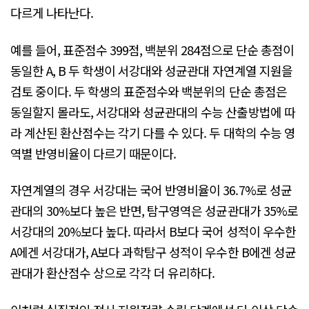
다르게 나타난다.
예를 들어, 표준점수 399점, 백분위 284점으로 단순 총점이
동일한 A, B 두 학생이 서강대와 성균관대 자연계열 지원을
검토 중이다. 두 학생의 표준점수와 백분위의 단순 총점은
동일할지 몰라도, 서강대와 성균관대의 수능 산출방법에 따
라 계산된 환산점수는 각기 다를 수 있다. 두 대학의 수능 영
역별 반영비율이 다르기 때문이다.
자연계열의 경우 서강대는 국어 반영비율이 36.7%로 성균
관대의 30%보다 높은 반면, 탐구영역은 성균관대가 35%로
서강대의 20%보다 높다. 따라서 B보다 국어 성적이 우수한
A에겐 서강대가, A보다 과학탐구 성적이 우수한 B에겐 성균
관대가 환산점수 상으로 각각 더 유리하다.