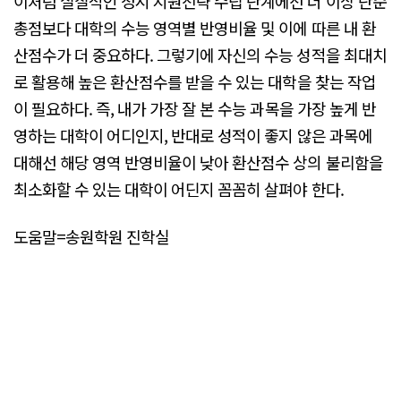
이처럼 실질적인 정시 지원전략 수립 단계에선 더 이상 단순
총점보다 대학의 수능 영역별 반영비율 및 이에 따른 내 환
산점수가 더 중요하다. 그렇기에 자신의 수능 성적을 최대치
로 활용해 높은 환산점수를 받을 수 있는 대학을 찾는 작업
이 필요하다. 즉, 내가 가장 잘 본 수능 과목을 가장 높게 반
영하는 대학이 어디인지, 반대로 성적이 좋지 않은 과목에
대해선 해당 영역 반영비율이 낮아 환산점수 상의 불리함을
최소화할 수 있는 대학이 어딘지 꼼꼼히 살펴야 한다.
도움말=송원학원 진학실