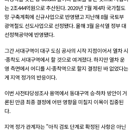
는 2조444억원으로 추산된다. 2020년 7월 제4차 국가철도
망 구축계획에 신규사업으로 반영됐고 지난해 8월 국토부
광역철도 선도사업으로 선정됐다. 올해 3월 윤석열 정부 대
선정책공약에 반영됐다.
그간 서대구역이 대구 도심 공사의 시작 지점이어서 열차 시
·종착도 서대구역에서 할 것으로 여겨졌다. 하지만 열차 운
영 측면에서 어디를 시·종착역으로 할지 결정된 바 없었다는
게 지역 정가의 반응이다.
이번 사전타당성조사 용역에서 동대구역 승·하차 방안이 거
론된 만큼 최종 결정에 어떤 영향을 미칠지 이목이 집중된
다.
지역 정가 관계자는 "아직 검토 단계로 확정된 사항은 아닌