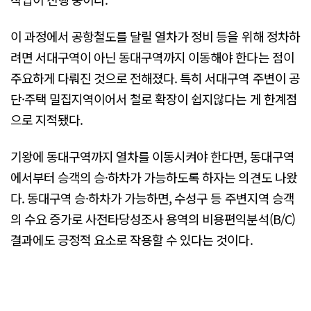
이 과정에서 공항철도를 달릴 열차가 정비 등을 위해 정차하
려면 서대구역이 아닌 동대구역까지 이동해야 한다는 점이
주요하게 다뤄진 것으로 전해졌다. 특히 서대구역 주변이 공
단·주택 밀집지역이어서 철로 확장이 쉽지않다는 게 한계점
으로 지적됐다.
기왕에 동대구역까지 열차를 이동시켜야 한다면, 동대구역
에서부터 승객의 승·하차가 가능하도록 하자는 의견도 나왔
다. 동대구역 승·하차가 가능하면, 수성구 등 주변지역 승객
의 수요 증가로 사전타당성조사 용역의 비용편익분석(B/C)
결과에도 긍정적 요소로 작용할 수 있다는 것이다.