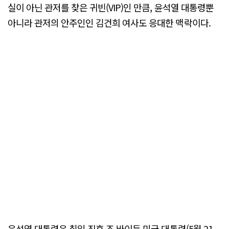
실이 아닌 관저를 찾은 귀빈(VIP)인 만큼, 윤석열 대통령뿐
아니라 관저의 안주인인 김건희 여사도 응대한 맥락이다.
윤석열 대통령은 취임 직후 조 바이든 미국 대통령(5월 21