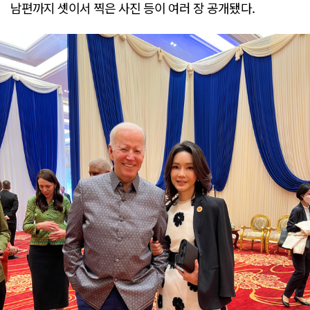
남편까지 셋이서 찍은 사진 등이 여러 장 공개됐다.