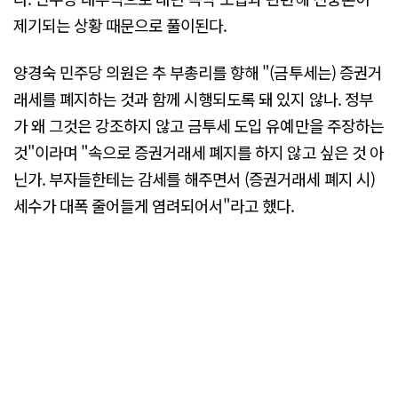
제기되는 상황 때문으로 풀이된다.
양경숙 민주당 의원은 추 부총리를 향해 "(금투세는) 증권거
래세를 폐지하는 것과 함께 시행되도록 돼 있지 않나. 정부
가 왜 그것은 강조하지 않고 금투세 도입 유예만을 주장하는
것"이라며 "속으로 증권거래세 폐지를 하지 않고 싶은 것 아
닌가. 부자들한테는 감세를 해주면서 (증권거래세 폐지 시)
세수가 대폭 줄어들게 염려되어서"라고 했다.