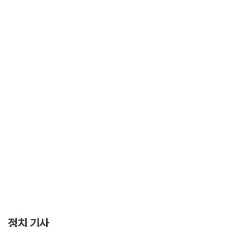
정치 기사