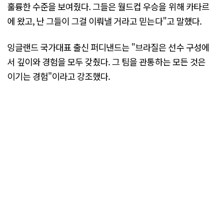
훌륭한 수준을 보여줬다. 그들은 월드컵 우승을 위해 카타르
에 왔고, 난 그들이 그걸 이뤄낼 거라고 믿는다"고 말했다.
잉글랜드 국가대표 출신 퍼디낸드는 "브라질은 선수 구성에
서 깊이와 경험을 모두 갖췄다. 그 팀을 관통하는 모든 것은
이기는 경험"이라고 강조했다.