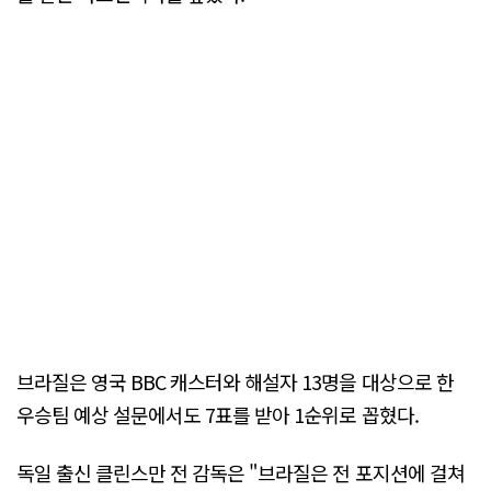
브라질은 영국 BBC 캐스터와 해설자 13명을 대상으로 한
우승팀 예상 설문에서도 7표를 받아 1순위로 꼽혔다.
독일 출신 클린스만 전 감독은 "브라질은 전 포지션에 걸쳐