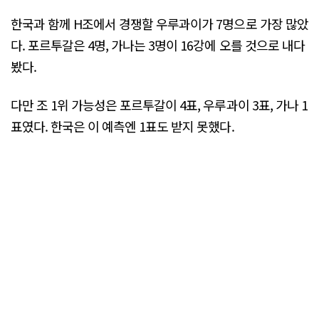
한국과 함께 H조에서 경쟁할 우루과이가 7명으로 가장 많았
다. 포르투갈은 4명, 가나는 3명이 16강에 오를 것으로 내다
봤다.
다만 조 1위 가능성은 포르투갈이 4표, 우루과이 3표, 가나 1
표였다. 한국은 이 예측엔 1표도 받지 못했다.