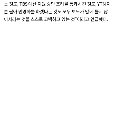
는 것도, TBS 예산 지원 중단 조례를 통과시킨 것도, YTN 지
분 팔아 민영화를 하겠다는 것도 모두 보도가 맘에 들지 않
아서라는 것을 스스로 고백하고 있는 것"이라고 언급했다.