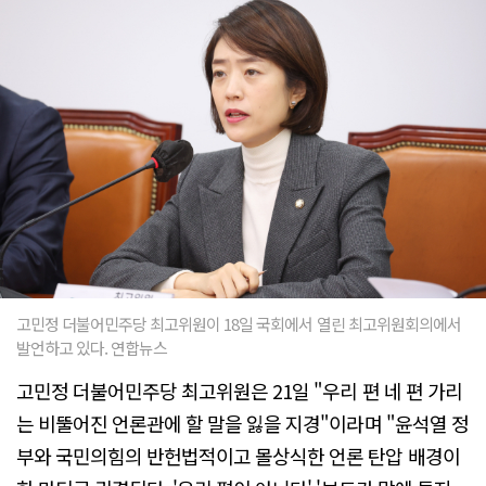
고민정 더불어민주당 최고위원이 18일 국회에서 열린 최고위원회의에서
발언하고 있다. 연합뉴스
고민정 더불어민주당 최고위원은 21일 "우리 편 네 편 가리
는 비뚤어진 언론관에 할 말을 잃을 지경"이라며 "윤석열 정
부와 국민의힘의 반헌법적이고 몰상식한 언론 탄압 배경이