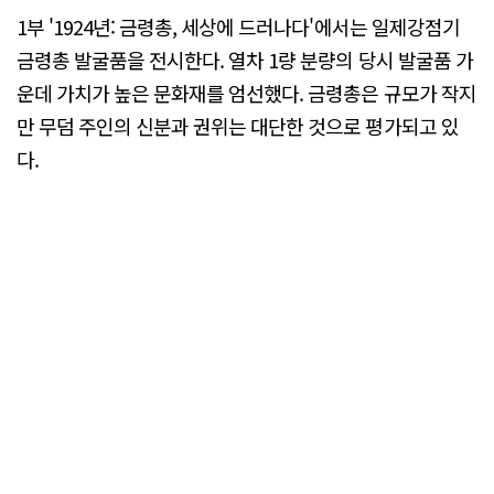
1부 '1924년: 금령총, 세상에 드러나다'에서는 일제강점기
금령총 발굴품을 전시한다. 열차 1량 분량의 당시 발굴품 가
운데 가치가 높은 문화재를 엄선했다. 금령총은 규모가 작지
만 무덤 주인의 신분과 권위는 대단한 것으로 평가되고 있
다.