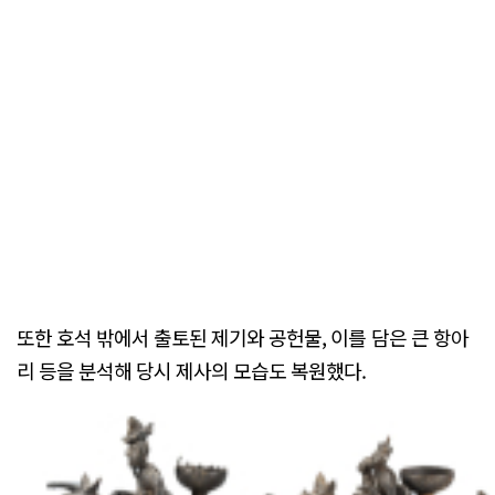
또한 호석 밖에서 출토된 제기와 공헌물, 이를 담은 큰 항아
리 등을 분석해 당시 제사의 모습도 복원했다.