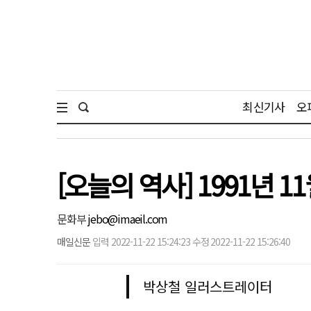
최신기사
오
[오늘의 역사] 1991년 
문화부
jebo@imaeil.com
매일신문
입력 2022-11-22 15:24:23 수정 2022-11-22 15:26:40
박상철 일러스트레이터