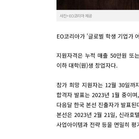
사진= EO코리아 제공
EO코리아가 '글로벌 학생 기업가 어
지원자격은 누적 매출 50만원 또는
이하 대학(원)생 창업자다.
참가 희망 지원자는 12월 30일
합격자 발표는 2023년 1월 중이
다음달 한국 본선 진출자가 발표된다
본선은 2023년 2월 21일, 신라호
사업아이템과 전략 등을 면밀히 평