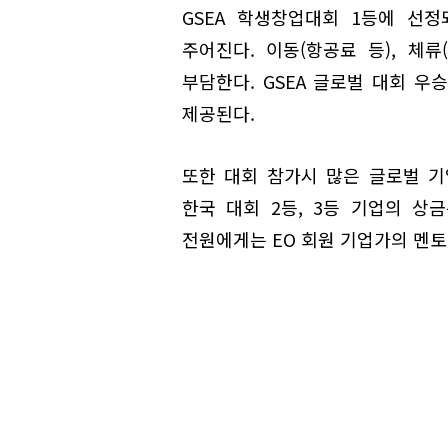
GSEA 학생창업대회 1등에 선정
주어진다. 이동(항공료 등), 체
부담한다. GSEA 글로벌 대회 우승
제공된다.
또한 대회 참가시 많은 글로벌 기업
한국 대회 2등, 3등 기업의 상금
전원에게는 EO 회원 기업가의 멘토