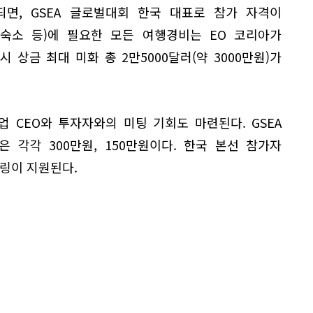
되면, GSEA 글로벌대회 한국 대표로 참가 자격이
류(숙소 등)에 필요한 모든 여행경비는 EO 코리아가
시 상금 최대 미화 총 2만5000달러(약 3000만원)가
 CEO와 투자자와의 미팅 기회도 마련된다. GSEA
은 각각 300만원, 150만원이다. 한국 본선 참가자
링이 지원된다.