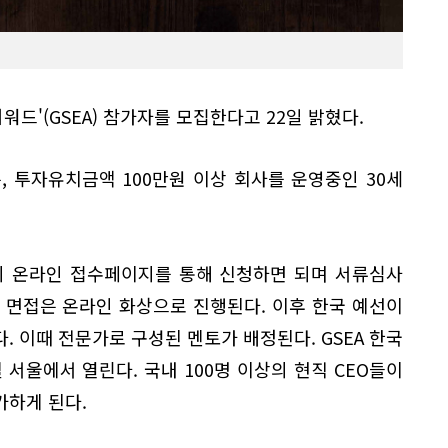
워드'(GSEA) 참가자를 모집한다고 22일 밝혔다.
, 투자유치금액 100만원 이상 회사를 운영중인 30세
까지 온라인 접수페이지를 통해 신청하면 되며 서류심사
며, 면접은 온라인 화상으로 진행된다. 이후 한국 예선이
. 이때 전문가로 구성된 멘토가 배정된다. GSEA 한국
텔 서울에서 열린다. 국내 100명 이상의 현직 CEO들이
가하게 된다.