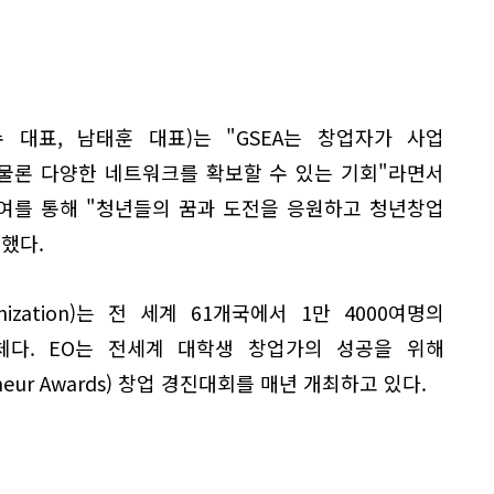
수 대표, 남태훈 대표)는 "GSEA는 창업자가 사업
 물론 다양한 네트워크를 확보할 수 있는 기회"라면서
참여를 통해 "청년들의 꿈과 도전을 응원하고 청년창업
했다.
rganization)는 전 세계 61개국에서 1만 4000여명의
다. EO는 전세계 대학생 창업가의 성공을 위해
epreneur Awards) 창업 경진대회를 매년 개최하고 있다.