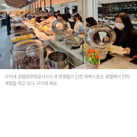
구미대 호텔관광항공서비스과 학생들이 인천 하워드존슨 호텔에서 현장
체험을 하고 있다. 구미대 제공