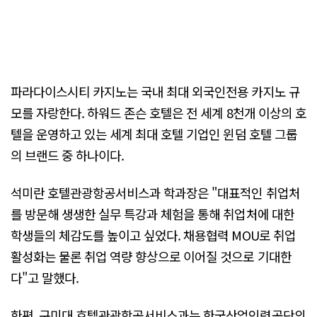
파라다이스시티 카지노는 국내 최대 외국인전용 카지노 규
모를 자랑한다. 하워드 존슨 호텔은 전 세계 8천개 이상의 호
텔을 운영하고 있는 세계 최대 호텔 기업인 윈덤 호텔 그룹
의 브랜드 중 하나이다.
석미란 호텔관광항공서비스과 학과장은 "대표적인 취업처
를 방문해 생생한 실무 특강과 체험을 통해 취업처에 대한
학생들의 체감도를 높이고 싶었다. 채용협력 MOU로 취업
활성화는 물론 취업 역량 향상으로 이어질 것으로 기대한
다"고 말했다.
한편, 구미대 호텔관광항공서비스과는 한국산업인력공단의