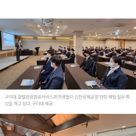
구미대 호텔관광항공서비스과 학생들이 인천국제공항 현장 체험 실무 특
강을 하고 있다. 구미대 제공