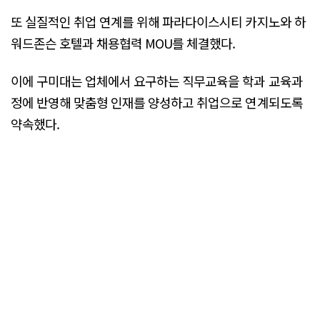
또 실질적인 취업 연계를 위해 파라다이스시티 카지노와 하
워드존슨 호텔과 채용협력 MOU를 체결했다.
이에 구미대는 업체에서 요구하는 직무교육을 학과 교육과
정에 반영해 맞춤형 인재를 양성하고 취업으로 연계되도록
약속했다.