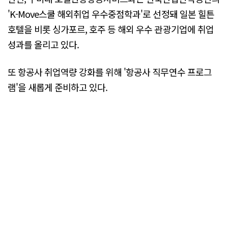
'K-Move스쿨 해외취업 우수중점학과'로 선정돼 일본 힐튼
호텔을 비롯 싱가포르, 호주 등 해외 우수 관광기업에 취업
성과를 올리고 있다.
또 항공사 취업역량 강화를 위해 '항공사 직무연수 프로그
램'을 새롭게 준비하고 있다.