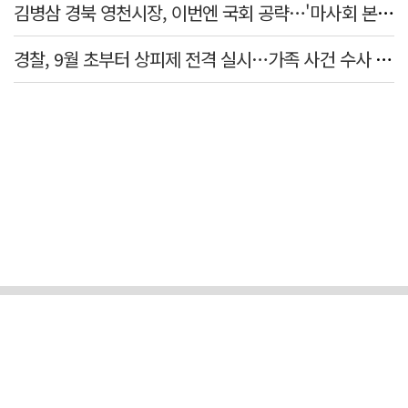
김병삼 경북 영천시장, 이번엔 국회 공략…'마사회 본사 이전·광역교통망 확충' 요청
경찰, 9월 초부터 상피제 전격 실시…가족 사건 수사 못해