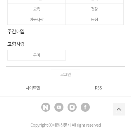
교육
건강
이웃사랑
동정
주간매일
고향사랑
구미
로그인
사이트맵
RSS
Copyright ⓒ
매일신문사
All right reserved