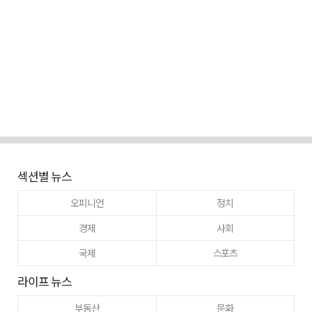
섹션별 뉴스
오피니언
정치
경제
사회
국제
스포츠
라이프 뉴스
부동산
문화