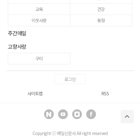
교육
건강
이웃사랑
동정
주간매일
고향사랑
구미
로그인
사이트맵
RSS
Copyright ⓒ
매일신문사
All right reserved