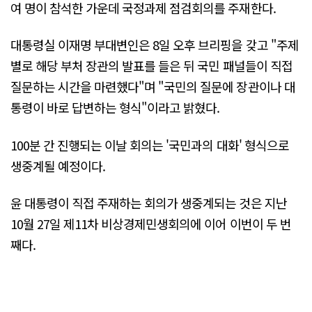
여 명이 참석한 가운데 국정과제 점검회의를 주재한다.
대통령실 이재명 부대변인은 8일 오후 브리핑을 갖고 "주제
별로 해당 부처 장관의 발표를 들은 뒤 국민 패널들이 직접
질문하는 시간을 마련했다"며 "국민의 질문에 장관이나 대
통령이 바로 답변하는 형식"이라고 밝혔다.
100분 간 진행되는 이날 회의는 '국민과의 대화' 형식으로
생중계될 예정이다.
윤 대통령이 직접 주재하는 회의가 생중계되는 것은 지난
10월 27일 제11차 비상경제민생회의에 이어 이번이 두 번
째다.