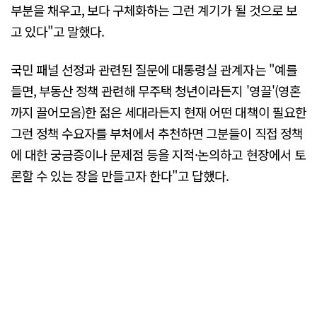
부분을 채우고, 보다 구체화하는 그런 계기가 될 것으로 보
고 있다"고 말했다.
국민 패널 선정과 관련된 질문에 대통령실 관계자는 "예를
들면, 부동산 정책 관련해 무주택 청년이라든지 '영끌'(영혼
까지 끌어모음)한 젊은 세대라든지 현재 어떤 대책이 필요한
그런 정책 수요자를 부처에서 추천하면 그분들이 직접 정책
에 대한 궁금증이나 문제점 등을 지적·논의하고 현장에서 토
론할 수 있는 장을 만들고자 한다"고 답했다.