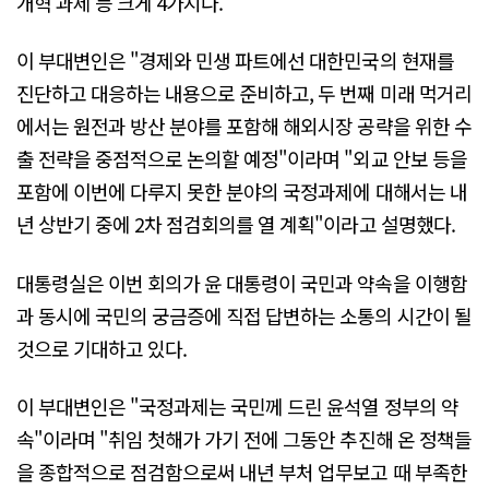
개혁 과제 등 크게 4가지다.
이 부대변인은 "경제와 민생 파트에선 대한민국의 현재를
진단하고 대응하는 내용으로 준비하고, 두 번째 미래 먹거리
에서는 원전과 방산 분야를 포함해 해외시장 공략을 위한 수
출 전략을 중점적으로 논의할 예정"이라며 "외교 안보 등을
포함에 이번에 다루지 못한 분야의 국정과제에 대해서는 내
년 상반기 중에 2차 점검회의를 열 계획"이라고 설명했다.
대통령실은 이번 회의가 윤 대통령이 국민과 약속을 이행함
과 동시에 국민의 궁금증에 직접 답변하는 소통의 시간이 될
것으로 기대하고 있다.
이 부대변인은 "국정과제는 국민께 드린 윤석열 정부의 약
속"이라며 "취임 첫해가 가기 전에 그동안 추진해 온 정책들
을 종합적으로 점검함으로써 내년 부처 업무보고 때 부족한