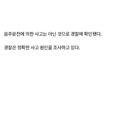
음주운전에 의한 사고는 아닌 것으로 경찰에 확인됐다.
경찰은 정확한 사고 원인을 조사하고 있다.