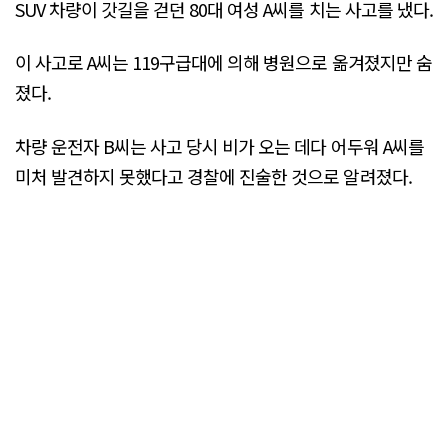
SUV 차량이 갓길을 걷던 80대 여성 A씨를 치는 사고를 냈다.
이 사고로 A씨는 119구급대에 의해 병원으로 옮겨졌지만 숨
졌다.
차량 운전자 B씨는 사고 당시 비가 오는 데다 어두워 A씨를
미처 발견하지 못했다고 경찰에 진술한 것으로 알려졌다.