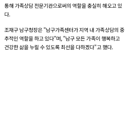
통해 가족상담 전문기관으로써의 역할을 충실히 해오고 있
다.
조재구 남구청장은 "남구가족센터가 지역 내 가족상담의 중
추적인 역할을 하고 있다"며, "남구 모든 가족이 행복하고
건강한 삶을 누릴 수 있도록 최선을 다하겠다"고 했다.