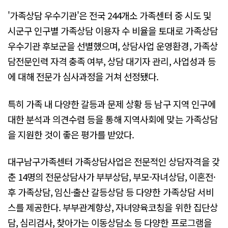
'가족상담 우수기관'은 전국 244개소 가족센터 중 시도 및
시군구 인구별 가족상담 이용자 수 비율을 토대로 가족상담
우수기관 후보군을 선별했으며, 상담사업 운영환경, 가족상
담전문인력 자격 충족 여부, 상담 대기자 관리, 사업성과 등
에 대해 전문가 심사과정을 거쳐 선정됐다.
특히 가족 내 다양한 갈등과 문제 상황 등 남구 지역 인구에
대한 분석과 의견수렴 등을 통해 지역사회에 맞는 가족상담
을 지원한 것이 좋은 평가를 받았다.
대구남구가족센터 가족상담사업은 전문적인 상담자격을 갖
춘 14명의 전문상담사가 부부상담, 부모-자녀상담, 이혼전·
후 가족상담, 임신·출산 갈등상담 등 다양한 가족상담 서비
스를 제공한다. 부부관계향상, 자녀양육코칭을 위한 집단상
담, 심리검사, 찾아가는 이동상담소 등 다양한 프로그램을