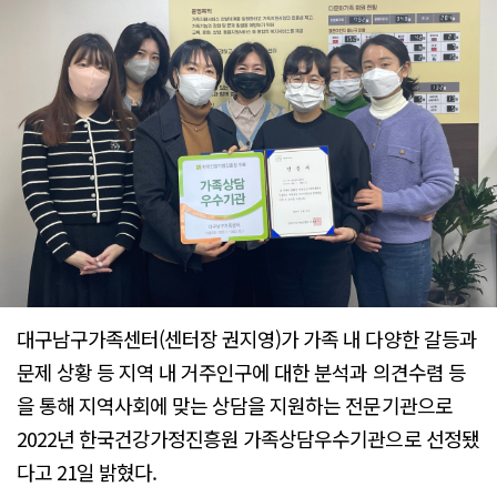
대구남구가족센터(센터장 권지영)가 가족 내 다양한 갈등과
문제 상황 등 지역 내 거주인구에 대한 분석과 의견수렴 등
을 통해 지역사회에 맞는 상담을 지원하는 전문기관으로
2022년 한국건강가정진흥원 가족상담우수기관으로 선정됐
다고 21일 밝혔다.