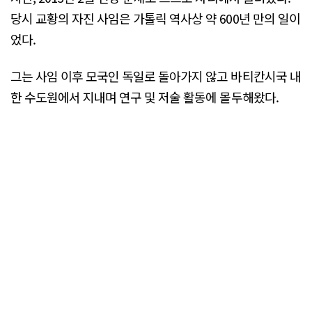
당시 교황의 자진 사임은 가톨릭 역사상 약 600년 만의 일이
었다.
그는 사임 이후 모국인 독일로 돌아가지 않고 바티칸시국 내
한 수도원에서 지내며 연구 및 저술 활동에 몰두해왔다.