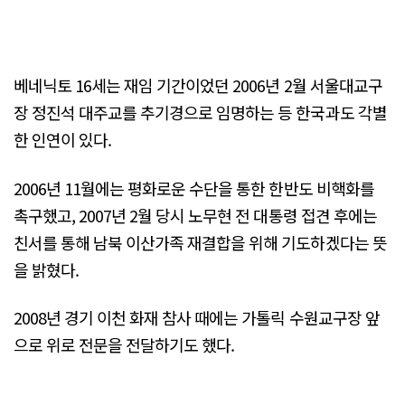
베네닉토 16세는 재임 기간이었던 2006년 2월 서울대교구
장 정진석 대주교를 추기경으로 임명하는 등 한국과도 각별
한 인연이 있다.
2006년 11월에는 평화로운 수단을 통한 한반도 비핵화를
촉구했고, 2007년 2월 당시 노무현 전 대통령 접견 후에는
친서를 통해 남북 이산가족 재결합을 위해 기도하겠다는 뜻
을 밝혔다.
2008년 경기 이천 화재 참사 때에는 가톨릭 수원교구장 앞
으로 위로 전문을 전달하기도 했다.