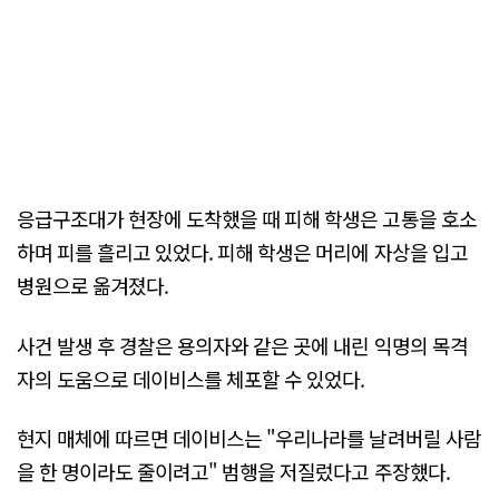
응급구조대가 현장에 도착했을 때 피해 학생은 고통을 호소
하며 피를 흘리고 있었다. 피해 학생은 머리에 자상을 입고
병원으로 옮겨졌다.
사건 발생 후 경찰은 용의자와 같은 곳에 내린 익명의 목격
자의 도움으로 데이비스를 체포할 수 있었다.
현지 매체에 따르면 데이비스는 "우리나라를 날려버릴 사람
을 한 명이라도 줄이려고" 범행을 저질렀다고 주장했다.