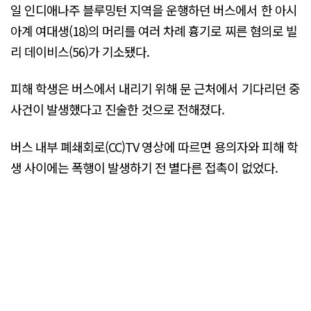
일 인디애나주 블루밍턴 지역을 운행하던 버스에서 한 아시
아계 여대생(18)의 머리를 여러 차례 흉기로 찌른 혐의로 빌
리 데이비스(56)가 기소됐다.
피해 학생은 버스에서 내리기 위해 문 근처에서 기다리던 중
사건이 발생했다고 진술한 것으로 전해졌다.
버스 내부 폐쇄회로(CC)TV 영상에 따르면 용의자와 피해 학
생 사이에는 폭행이 발생하기 전 별다른 접촉이 없었다.