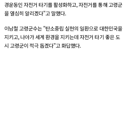
경운동인 자전거 타기를 활성화하고, 자전거를 통해 고령군
을 열심히 알리겠다"고 말했다.
이남철 고령군수는 "탄소중립 실현의 일환으로 대한민국을
지키고, 나아가 세계 환경을 지키는데 자전거 타기 좋은 도
시 고령군이 적극 돕겠다"고 화답했다.