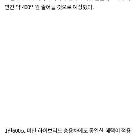
연간 약 400억원 줄어들 것으로 예상했다.
1천600cc 미만 하이브리드 승용차에도 동일한 혜택이 적용