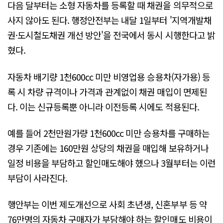
다음 달부터는 소형 자동차를 등록할 때 채권을 의무적으로
사지 않아도 된다. 행정안전부는 내달 1일부터 '지역개발채
권·도시철도채권 개선 방안'을 전국에서 동시 시행한다고 밝
혔다.
자동차 배기량 1천600cc 미만 비영업용 승용차(자가용) 등
록 시 차량 규격이나 가격과 관계없이 채권 매입이 면제된
다. 이는 신규등록뿐 아니라 이전등록 시에도 적용된다.
예를 들어 2천만원가량 1천600cc 미만 승용차를 구매하는
경우 기존에는 160만원 상당의 채권을 매입해 보유하거나
일정 비용을 부담하고 할인매도해야 했으나 3월부터는 이런
부담이 사라진다.
행안부는 이번 제도개선으로 사회 초년생, 신혼부부 등 약
76만명의 자동차 구매자가 부담해야 하는 할인매도 비용이