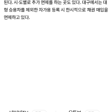
된다. 시·도별로 추가 면제를 하는 곳도 있다. 대구에서는 대
형 승용차를 제외한 자가용 등록 시 한시적으로 채권 매입을
면제하고 있다.