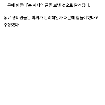
때문에 힘들다'는 취지의 글을 보낸 것으로 알려졌다.
동료 경비원들은 박씨가 관리책임자 때문에 힘들어했다고
주장했다.