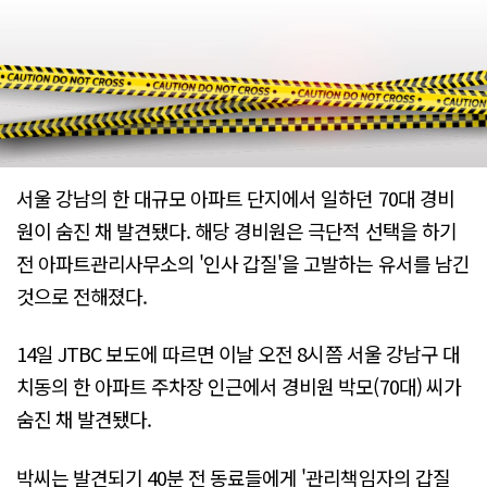
서울 강남의 한 대규모 아파트 단지에서 일하던 70대 경비
원이 숨진 채 발견됐다. 해당 경비원은 극단적 선택을 하기
전 아파트관리사무소의 '인사 갑질'을 고발하는 유서를 남긴
것으로 전해졌다.
14일 JTBC 보도에 따르면 이날 오전 8시쯤 서울 강남구 대
치동의 한 아파트 주차장 인근에서 경비원 박모(70대) 씨가
숨진 채 발견됐다.
박씨는 발견되기 40분 전 동료들에게 '관리책임자의 갑질