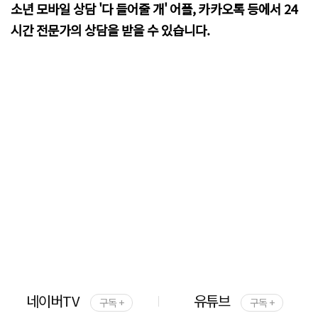
소년 모바일 상담 '다 들어줄 개' 어플, 카카오톡 등에서 24
시간 전문가의 상담을 받을 수 있습니다.
네이버TV
유튜브
구독 +
구독 +