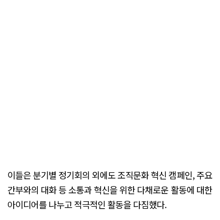
이들은 분기별 정기회의 외에도 조직문화 혁신 캠페인, 주요
간부와의 대화 등 소통과 혁신을 위한 다채로운 활동에 대한
아이디어를 나누고 적극적인 활동을 다짐했다.