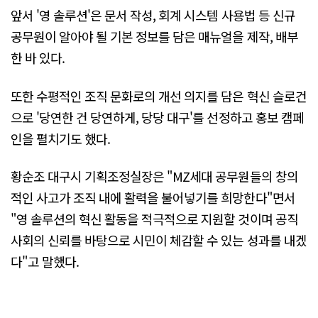
앞서 '영 솔루션'은 문서 작성, 회계 시스템 사용법 등 신규
공무원이 알아야 될 기본 정보를 담은 매뉴얼을 제작, 배부
한 바 있다.
또한 수평적인 조직 문화로의 개선 의지를 담은 혁신 슬로건
으로 '당연한 건 당연하게, 당당 대구'를 선정하고 홍보 캠페
인을 펼치기도 했다.
황순조 대구시 기획조정실장은 "MZ세대 공무원들의 창의
적인 사고가 조직 내에 활력을 불어넣기를 희망한다"면서
"영 솔루션의 혁신 활동을 적극적으로 지원할 것이며 공직
사회의 신뢰를 바탕으로 시민이 체감할 수 있는 성과를 내겠
다"고 말했다.