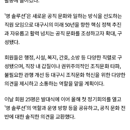
활동에 들어갔다.
'영 솔루션'은 새로운 공직 문화와 일하는 방식을 선도하는
직원 모임으로 대구시의 미래 50년을 향한 핵심 정책 추진
과 자유롭고 활력 넘치는 공직 문화를 조성하고자 확대, 구
성됐다.
회원들은 행정, 시설, 복지, 간호, 소방 등 다양한 직렬로 구
성됐으며, 직장 내 갑질이나 권위주의적인 조직문화 타파,
불필요한 관행 개선 등 대구시 조직문화 혁신을 위한 다양한
의견을 제시하고 소통하는 역할을 맡을 계획이다.
이날 회원 25명은 발대식에 이어 올해 첫 정기회의를 열고
'영 솔루션'의 역할과 운영 방향 등을 공유하고, 공직 문화 전
반에 대한 솔직한 의견을 교환했다.