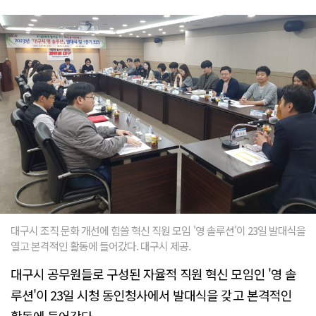
대구시 조직 문화 개선에 힘쓸 혁신 직원 모임 '영 솔루션'이 23일 발대식을
열고 본격적인 활동에 들어갔다. 대구시 제공.
대구시 공무원들로 구성된 자율적 직원 혁신 모임인 '영 솔
루션'이 23일 시청 동인청사에서 발대식을 갖고 본격적인